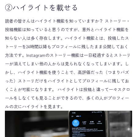
②ハイライトを載せる
読者の皆さんはハイライト機能を知っていますか？ ストーリー・
投稿機能は知っていると思うのですが、意外とハイライト機能を
知らない人は多く存在します。ハイライト機能とは、投稿したス
トーリーを24時間以降もプロフィールに残したまま公開しておく
方法です。Instagramのストーリー機能は一日経過するとストーリ
ーが消えてしまい他の人からは見られなくなってしまいます。し
かし、ハイライト機能を使うことで、高評価だった（つまりバズ
った）ストーリだけをハイライトとしてプロフィールに残してお
くことが可能になります。 ハイライトは投稿と違って一々スクロ
ールをしなくても見ることができるので、多くの人がプロフィー
ルの次にハイライトを見ます。