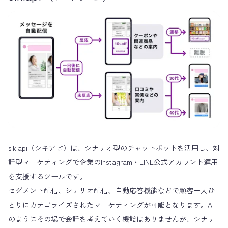
sikiapi（シキアピ）は、シナリオ型のチャットボットを活用し、対
話型マーケティングで企業のInstagram・LINE公式アカウント運用
を支援するツールです。
セグメント配信、シナリオ配信、自動応答機能などで顧客一人ひ
とりにカテゴライズされたマーケティングが可能となります。AI
のようにその場で会話を考えていく機能はありませんが、シナリ