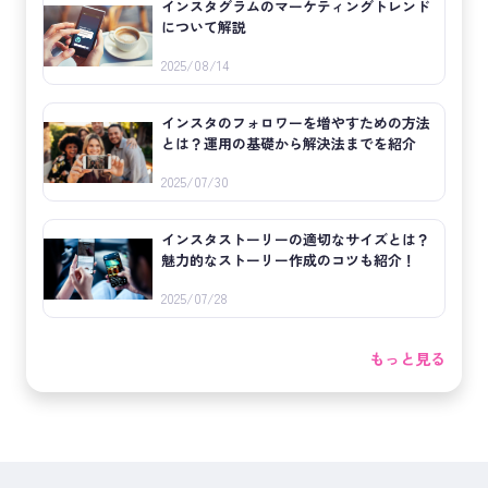
インスタグラムのマーケティングトレンド
について解説
2025/08/14
インスタのフォロワーを増やすための方法
とは？運用の基礎から解決法までを紹介
2025/07/30
インスタストーリーの適切なサイズとは？
魅力的なストーリー作成のコツも紹介！
2025/07/28
もっと見る