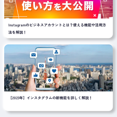
Instagramのビジネスアカウントとは？使える機能や活用方
法を解説！
【2023年】インスタグラムの新機能を詳しく解説！