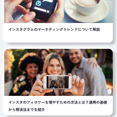
インスタグラムのマーケティングトレンドについて解説
インスタのフォロワーを増やすための方法とは？運用の基礎
から解決法までを紹介