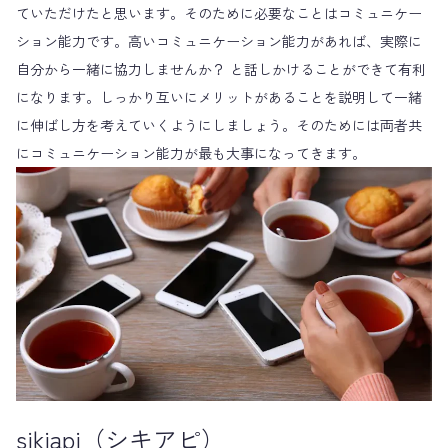
ていただけたと思います。そのために必要なことはコミュニケー
ション能力です。高いコミュニケーション能力があれば、実際に
自分から一緒に協力しませんか？ と話しかけることができて有利
になります。しっかり互いにメリットがあることを説明して一緒
に伸ばし方を考えていくようにしましょう。そのためには両者共
にコミュニケーション能力が最も大事になってきます。
sikiapi（シキアピ）