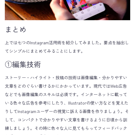
まとめ
上では七つのInstagram活用術を紹介してみました。要点を抽出し
てシンプルにまとめてみることにします。
①編集技術
ストーリー・ハイライト・投稿の技術は画像編集・分かりやすい
文章をどのぐらい書けるかにかかっています。現代ではWeb広告
などでも画像編集のスキルは必須です。インターネットに載って
いる色々な広告を参考にしたり、Illustratorの使い方などを覚えた
りしてInstagramユーザーの視覚に訴える画像を作りましょう。そ
して、コンパクトで分かりやすい文章を書けるように日頃から訓
練しましょう。その時に色々な人に見てもらってフィードバック