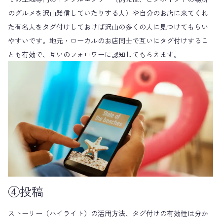
のグルメを沢山発信していたりする人）や自分のお店に来てくれ
た有名人をタグ付けしておけば沢山の多くの人に見つけてもらい
やすいです。地元・ローカルのお店同士で互いにタグ付けするこ
とも有効で、互いのフォロワーに認知してもらえます。
④投稿
ストーリー（ハイライト）の活用方法、タグ付けの有効性は分か