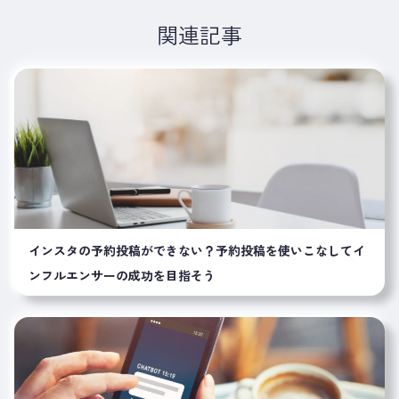
関連記事
インスタの予約投稿ができない？予約投稿を使いこなしてイ
ンフルエンサーの成功を目指そう