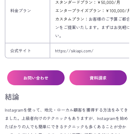
スタンダードプラン：￥50,000/月
料金プラン
エンタープライズプラン：￥100,000/月
カスタムプラン：
お客様のご予算ご都合
ンをご提案いたします。まずはお気軽に
い。
公式サイト
https://sikiapi.com/
お問い合わせ
資料請求
結論
Instagramを使って、地元・ローカル顧客を獲得する方法をみてき
ました。上級者向けのテクニックもありますが、Instagramを始め
たばかりの人でも簡単にできるテクニックも多くあることが分か