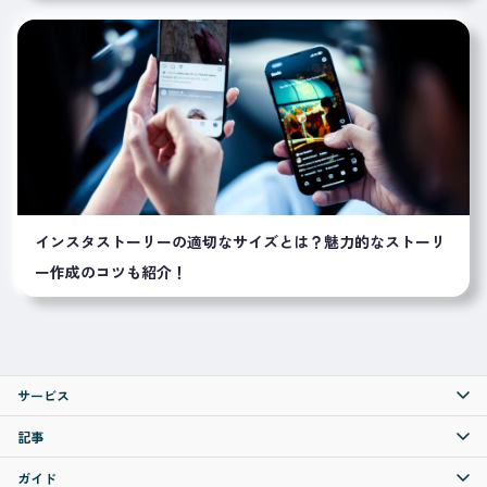
インスタストーリーの適切なサイズとは？魅力的なストーリ
ー作成のコツも紹介！
サービス
記事
ガイド