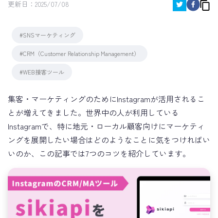
更新日：
2025/07/08
#SNSマーケティング
#CRM（Customer Relationship Management）
#WEB接客ツール
集客・マーケティングのためにInstagramが活用されるこ
とが増えてきました。世界中の人が利用している
Instagramで、特に地元・ローカル顧客向けにマーケティ
ングを展開したい場合はどのようなことに気をつければい
いのか、この記事では7つのコツを紹介しています。