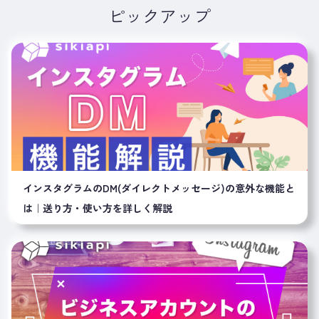
ピックアップ
インスタグラムのDM(ダイレクトメッセージ)の意外な機能と
は｜送り方・使い方を詳しく解説