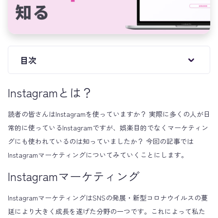
目次
Instagramとは？
読者の皆さんはInstagramを使っていますか？ 実際に多くの人が日
常的に使っているInstagramですが、娯楽目的でなくマーケティン
グにも使われているのは知っていましたか？ 今回の記事では
Instagramマーケティングについてみていくことにします。
Instagramマーケティング
InstagramマーケティングはSNSの発展・新型コロナウイルスの蔓
延により大きく成長を遂げた分野の一つです。これによって私た