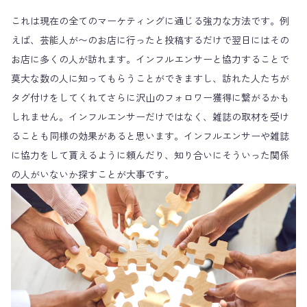
これは現在の全てのマーケティングに通じる強力な方法です。例
えば、芸能人が〜のお店に行ったと投稿するだけで翌日にはその
お店に多くの人が訪れます。インフルエンサーと協力することで
莫大な数の人に知ってもらうことができますし、訪れた人たちが
タグ付けをしてくれてさらに沢山のフォロワー獲得に繋がるかも
しれません。インフルエンサーだけではなく、雑誌の取材を受け
ることも同様の効果があると思います。インフルエンサーや雑誌
に協力をして貰えるように頼んだり、知り合いにそういった関係
の人がいないか探すことが大事です。