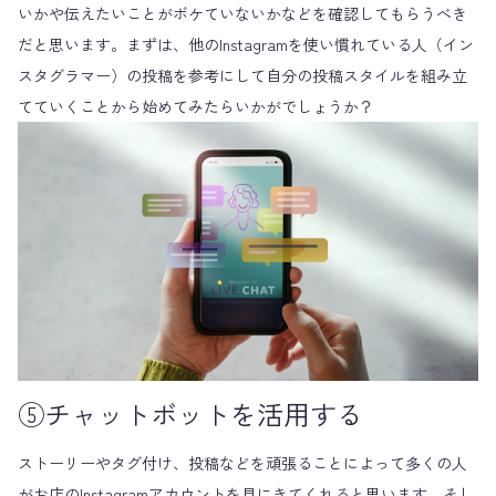
いかや伝えたいことがボケていないかなどを確認してもらうべき
だと思います。まずは、他のInstagramを使い慣れている人（イン
スタグラマー）の投稿を参考にして自分の投稿スタイルを組み立
てていくことから始めてみたらいかがでしょうか？
⑤チャットボットを活用する
ストーリーやタグ付け、投稿などを頑張ることによって多くの人
がお店のInstagramアカウントを見にきてくれると思います。そし