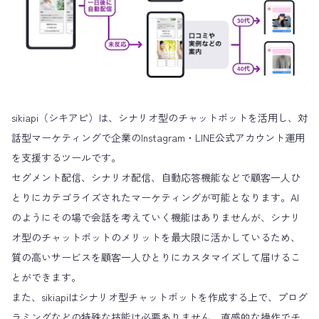
sikiapi（シキアピ）は、シナリオ型のチャットボットを活用し、対
話型マーケティングで企業のInstagram・LINE公式アカウント運用
を支援するツールです。
セグメント配信、シナリオ配信、自動応答機能などで顧客一人ひ
とりにカテゴライズされたマーケティングが可能となります。AI
のようにその場で会話を考えていく機能はありませんが、シナリ
オ型のチャットボットのメリットを最大限に活かしているため、
質の高いサービスを顧客一人ひとりにカスタマイズして届けるこ
とができます。
また、sikiapiはシナリオ型チャットボットを作成する上で、プログ
ラミングなどの特殊な技能は必要ありません。直感的な操作でチ