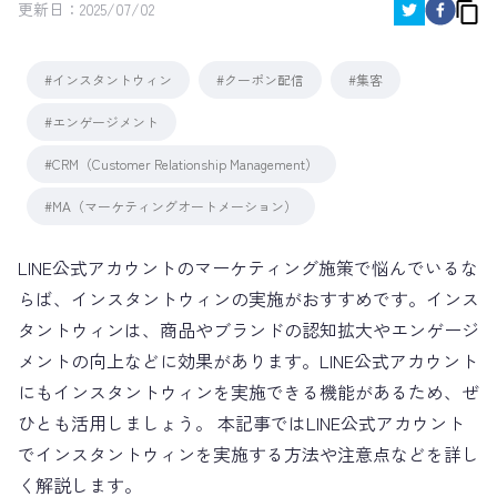
更新日：
2025/07/02
#インスタントウィン
#クーポン配信
#集客
#エンゲージメント
#CRM（Customer Relationship Management）
#MA（マーケティングオートメーション）
LINE公式アカウントのマーケティング施策で悩んでいるな
らば、インスタントウィンの実施がおすすめです。インス
タントウィンは、商品やブランドの認知拡大やエンゲージ
メントの向上などに効果があります。LINE公式アカウント
にもインスタントウィンを実施できる機能があるため、ぜ
ひとも活用しましょう。 本記事ではLINE公式アカウント
でインスタントウィンを実施する方法や注意点などを詳し
く解説します。