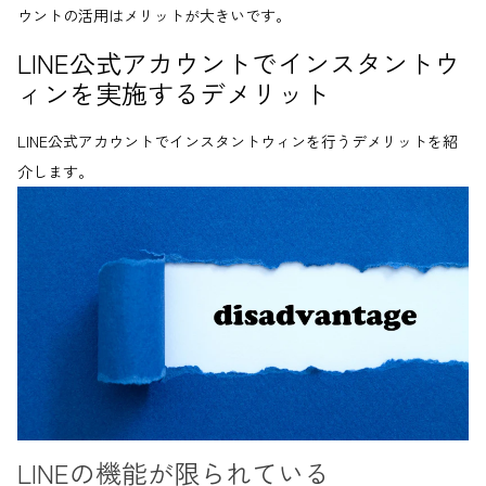
ウントの活用はメリットが大きいです。
LINE公式アカウントでインスタントウ
ィンを実施するデメリット
LINE公式アカウントでインスタントウィンを行うデメリットを紹
介します。
LINEの機能が限られている