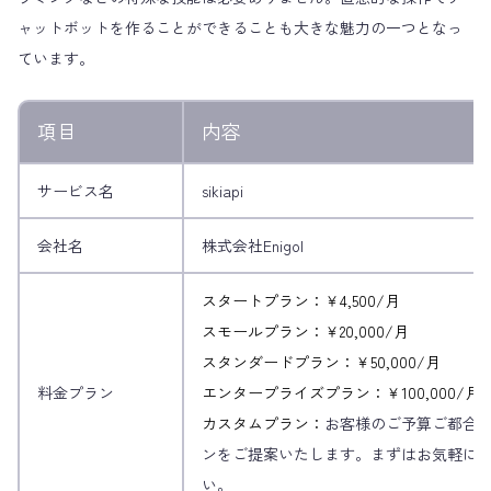
ャットボットを作ることができることも大きな魅力の一つとなっ
ています。
項目
内容
サービス名
sikiapi
会社名
株式会社Enigol
スタートプラン：￥4,500/月
スモールプラン：￥20,000/月
スタンダードプラン：￥50,000/月
料金プラン
エンタープライズプラン：￥100,000/月
カスタムプラン：
お客様のご予算ご都合
ンをご提案いたします。まずはお気軽に
い。