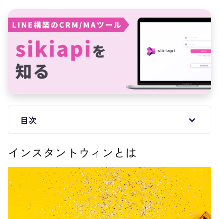
目次
インスタントウィンとは