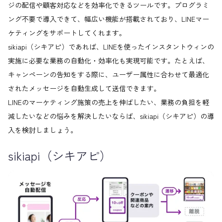
ジの配信や顧客対応などを効率化できるツールです。プログラミ
ング不要で導入できて、幅広い機能が搭載されており、LINEマー
ケティングをサポートしてくれます。
sikiapi（シキアピ）であれば、LINEを使ったインスタントウィンの
実施に必要な業務の自動化・効率化も実現可能です。たとえば、
キャンペーンの告知をする際に、ユーザー属性に合わせて最適化
されたメッセージを自動生成して送信できます。
LINEのマーケティング施策の売上を伸ばしたい、業務の負担を軽
減したいなどの悩みを解決したいならば、sikiapi（シキアピ）の導
入を検討しましょう。
sikiapi（シキアピ）