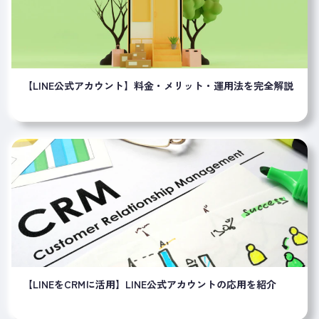
【LINE公式アカウント】料金・メリット・運用法を完全解説
【LINEをCRMに活用】LINE公式アカウントの応用を紹介