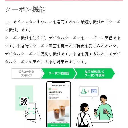
クーポン機能
LINEでインスタントウィンを活用するのに最適な機能が「クーポ
ン機能」です。
クーポン機能を使えば、デジタルクーポンをユーザーに配信でき
ます。来店時にクーポン画面を見せれば特典を受けられるため、
デジタルクーポンは便利な機能です。来店を促す方法としてデジ
タルクーポンの配布は大きな効果があります。