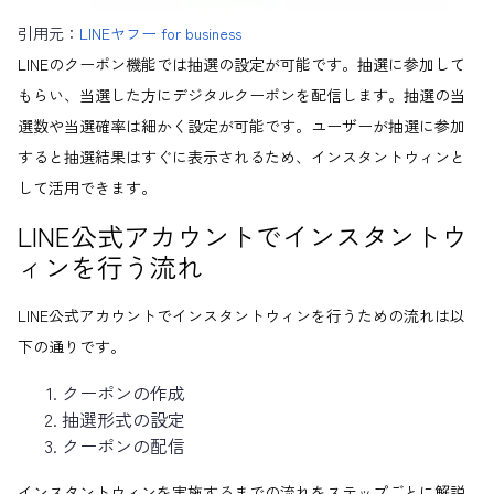
引用元：
LINEヤフー for business
LINEのクーポン機能では抽選の設定が可能です。抽選に参加して
もらい、当選した方にデジタルクーポンを配信します。抽選の当
選数や当選確率は細かく設定が可能です。ユーザーが抽選に参加
すると抽選結果はすぐに表示されるため、インスタントウィンと
して活用できます。
LINE公式アカウントでインスタントウ
ィンを行う流れ
LINE公式アカウントでインスタントウィンを行うための流れは以
下の通りです。
クーポンの作成
抽選形式の設定
クーポンの配信
インスタントウィンを実施するまでの流れをステップごとに解説