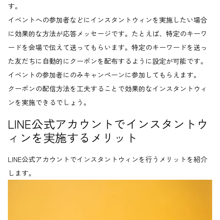
す。
イベントへの参加者などにインスタントウィンを実施したい場合
に効果的な方法が応答メッセージです。たとえば、特定のキーワ
ードを会場で伝えて送ってもらいます。特定のキーワードを送っ
た友だちに自動的にクーポンを配布するように設定が可能です。
イベントの参加者にのみキャンペーンに参加してもらえます。
クーポンの配信方法を工夫することで効果的なインスタントウィ
ンを実施できるでしょう。
LINE公式アカウントでインスタントウ
ィンを実施するメリット
LINE公式アカウントでインスタントウィンを行うメリットを紹介
します。