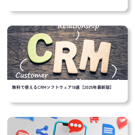
無料で使えるCRMソフトウェア18選【2025年最新版】