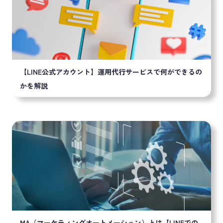
【LINE公式アカウント】運用代行サービスで何ができるの
かを解説
MA（マーケティングオートメーション）とは【LINEでの