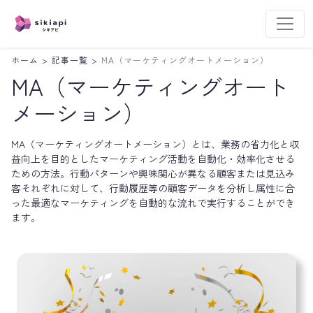
ホーム
>
記事一覧
>
MA（マーケティングオートメーション）
MA（マーケティングオート
メーション）
MA（マーケティングオートメーション）とは、業務の省力化と収
益向上を目的としたマーケティング活動を自動化・効率化させる
ための方法。行動パターンや興味関心が異なる顧客または見込み
客それぞれに対して、行動履歴等の顧客データを分析し属性に合
った最適なマーケティングを自動的な流れで実行することができ
ます。