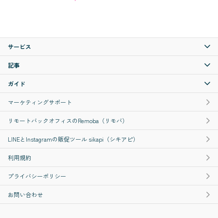
サービス
記事
ガイド
マーケティングサポート
リモートバックオフィスのRemoba（リモバ）
LINEとInstagramの販促ツール sikapi（シキアピ）
利用規約
プライバシーポリシー
お問い合わせ