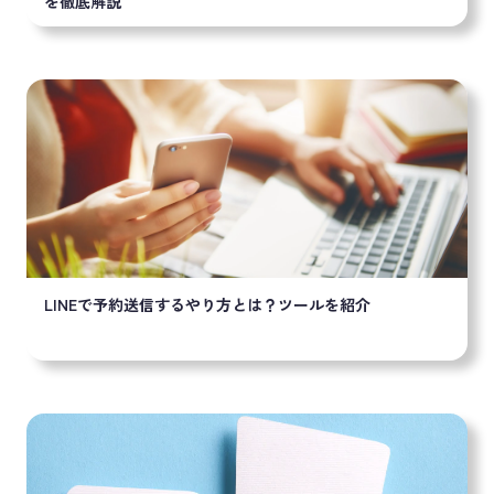
を徹底解説
LINEで予約送信するやり方とは？ツールを紹介