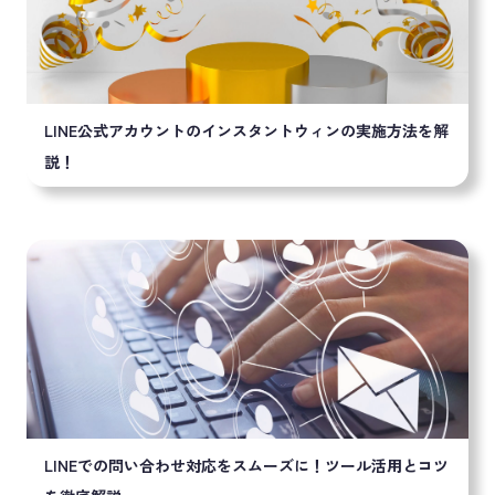
LINE公式アカウントのインスタントウィンの実施方法を解
説！
LINEでの問い合わせ対応をスムーズに！ツール活用とコツ