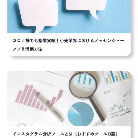
コロナ禍でも繁栄実績！小売業界におけるメッセンジャー
アプリ活用方法
インスタグラム分析ツールとは【おすすめツール13選】