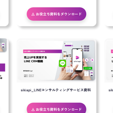
お役立ち資料をダウンロード
sikiapi_LINEコンサルティングサービス資料
s
お役立ち資料をダウンロード