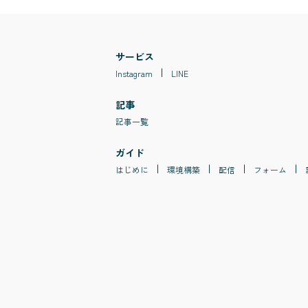
サービス
Instagram
LINE
記事
記事一覧
ガイド
はじめに
環境構築
配信
フォーム