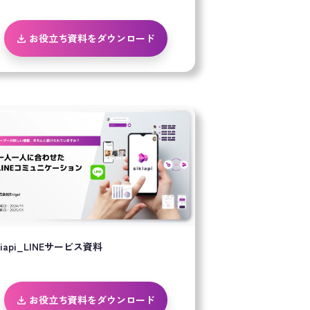
お役立ち資料をダウンロード
ikiapi_LINEサービス資料
お役立ち資料をダウンロード