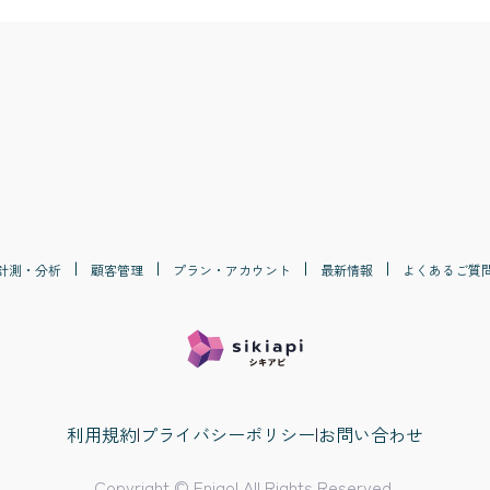
計測・分析
顧客管理
プラン・アカウント
最新情報
よくあるご質
利用規約
|
プライバシーポリシー
|
お問い合わせ
Copyright © Enigol All Rights Reserved.