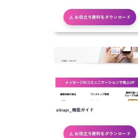
お役立ち資料をダウンロード
sikiapi_機能ガイド
お役立ち資料をダウンロード