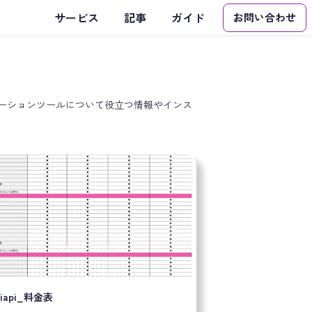
サービス
記事
ガイド
お問い合わせ
ートメーションツールについて役立つ情報やインス
kiapi_料金表