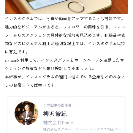
インスタグラムでは、写真や動画をアップすることも可能です。
魅力的なビジュアルがあると、フォロワーの興味を引き、フォロ
ワーからのアクションの具体的な増加も見込めます。化粧品や衣
類などのビジュアル利用が適切な場面では、インスタグラムは特
に有効です。
sikiapiを利用して、インスタグラムとホームページを連動したマー
ケティング施策なども是非検討してみましょう。
本記事が、インスタグラムの運用に悩んでいる企業などのみなさ
まのお役に立てば幸いです。
この記事の監修者
柳沢智紀
株式会社Enigol
株式会社リクルートホールディングスでWEBマー