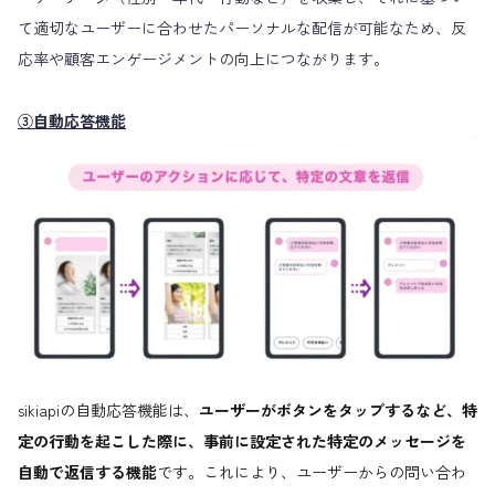
て適切なユーザーに合わせたパーソナルな配信が可能なため、反
応率や顧客エンゲージメントの向上につながります。
③自動応答機能
sikiapiの自動応答機能は、
ユーザーがボタンをタップするなど、特
定の行動を起こした際に、事前に設定された特定のメッセージを
自動で返信する機能
です。これにより、ユーザーからの問い合わ