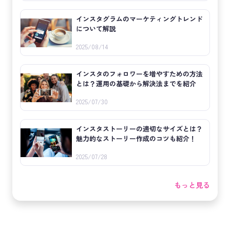
インスタグラムのマーケティングトレンド
について解説
2025/08/14
インスタのフォロワーを増やすための方法
とは？運用の基礎から解決法までを紹介
2025/07/30
インスタストーリーの適切なサイズとは？
魅力的なストーリー作成のコツも紹介！
2025/07/28
もっと見る