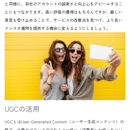
と同様に、自社のアカウントの誠実さと向上心をアピールするこ
とにもつながります。高い評価の獲得はもちろんですが、厳しい
意見も受け止めることで、サービスの改善点を見つけ、より良い
インスタ運用を提供する機会に変えるようにしましょう。
UGCの活用
UGCとはUser-Generated Content（ユーザー生成コンテンツ）の
略で、企業やブランドではなくユーザー（消費者）が作ったコン