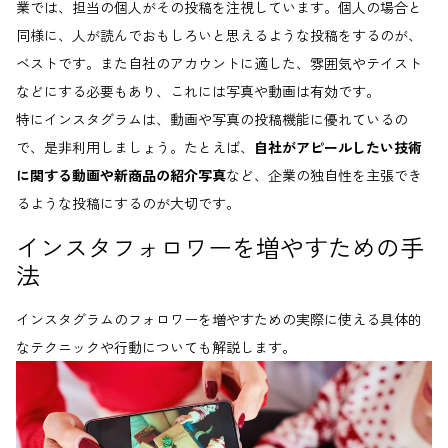
業では、担当の個人がその投稿を注視しています。個人の場合と
同様に、人が読んでおもしろいと思えるような投稿をするのが、
ベストです。また自社のアカウントに適した、雰囲気やテイスト
などにする必要もあり、これには写真や動画は有効です。
特にインスタグラムは、動画や写真の投稿機能に優れているの
で、是非利用しましょう。たとえば、
自社がアピールしたい技術
に関する動画や新商品の紹介写真
など、企業の独自性を主張でき
るような投稿にするのが大切です。
インスタフォロワーを増やすための手
法
インスタグラムのフォロワーを増やすための実際に使える具体的
なテクニックや行動についても解説します。