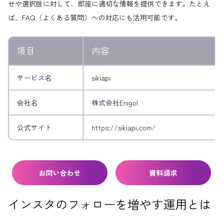
せや選択肢に対して、即座に適切な情報を提供できます。たとえ
ば、FAQ（よくある質問）への対応にも活用可能です。
項目
内容
サービス名
sikiapi
会社名
株式会社Enigol
公式サイト
https://sikiapi.com/
お問い合わせ
資料請求
インスタのフォローを増やす運用とは