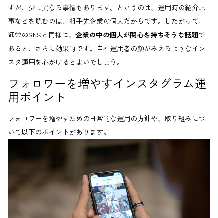
すが、少し異なる事情もあります。というのは、運用時の紹介記
事などを読むのは、相手先企業の個人だからです。したがって、
通常のSNSと同様に、
企業の中の個人が関心を持ちそうな話題
で
あると、さらに効果的です。自社運用者の顔がみえるようなイン
スタ運用を心がけるとよいでしょう。
フォロワーを増やすインスタグラム運
用ポイント
フォロワーを増やすための日常的な運用の方針や、取り組みにつ
いて以下のポイントがあります。