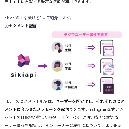
売上向上に貢献する豊富な機能が利用できます。
sikiapiの主な機能を3つご紹介します。
①セグメント配信
sikiapiのセグメント配信は、
ユーザーを区分けし、それぞれのセグ
メントに合わせたメッセージを配信
できます。Instagram公式アカ
ウントでは取得が難しい性別・年代・OS・居住地などの詳細なユ
ーザー情報を収集し、そのユーザーの属性に基づいて、より細か