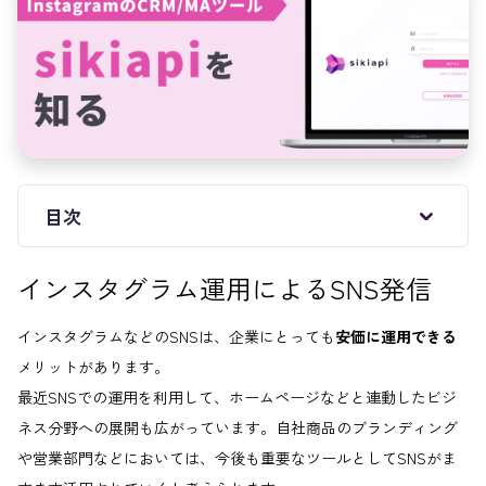
目次
インスタグラム運用によるSNS発信
インスタグラムなどのSNSは、企業にとっても
安価に運用できる
メリットがあります。
最近SNSでの運用を利用して、ホームページなどと連動したビジ
ネス分野への展開も広がっています。自社商品のブランディング
や営業部門などにおいては、今後も重要なツールとしてSNSがま