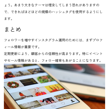
ょう。あまり大きなテーマは埋没してしまう恐れがありますの
で、できればほどほどの規模のハッシュタグを使用するようにし
ます。
まとめ
フォロワーを増やすインスタグラム運用のためには、まずプロフ
ィール情報が重要です。
定期更新により、顧客からの信頼性が高まります。特にイベント
やセール情報があると、フォロー確率もあがることになります。