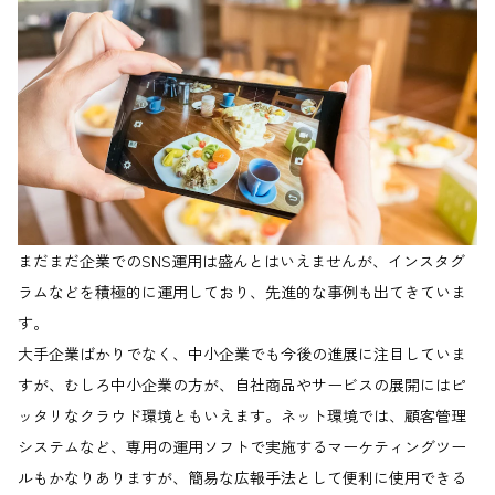
まだまだ企業でのSNS運用は盛んとはいえませんが、インスタグ
ラムなどを積極的に運用しており、先進的な事例も出てきていま
す。
大手企業ばかりでなく、中小企業でも今後の進展に注目していま
すが、むしろ中小企業の方が、自社商品やサービスの展開にはピ
ッタリなクラウド環境ともいえます。ネット環境では、顧客管理
システムなど、専用の運用ソフトで実施するマーケティングツー
ルもかなりありますが、簡易な広報手法として便利に使用できる