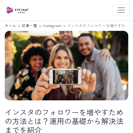
ホーム
>
記事一覧
>
Instagram
>
インスタのフォロワーを増やすための
インスタのフォロワーを増やすため
の方法とは？運用の基礎から解決法
までを紹介