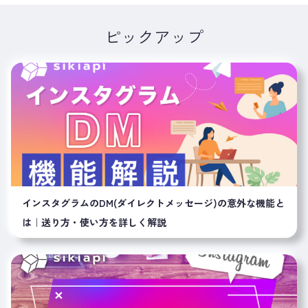
ピックアップ
インスタグラムのDM(ダイレクトメッセージ)の意外な機能と
は｜送り方・使い方を詳しく解説