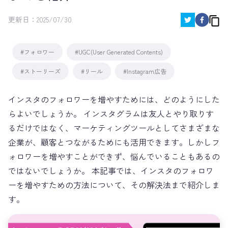
更新日：
2025/07/30
#フォロワー
#UGC(User Generated Contents)
#ストーリーズ
#リール
#Instagram広告
インスタのフォロワーを増やすためには、どのようにした
らよいでしょうか。 インスタグラムは友人とやり取りす
るだけではなく、マーケティングツールとしてさまざまな
企業が、顧客とつながるためにも活用できます。しかしフ
ォロワーを増やすことができず、悩んでいることもあるの
ではないでしょうか。 本記事では、インスタのフォロワ
ーを増やすための方法について、その解決法まで紹介しま
す。