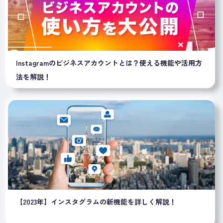
Instagramのビジネスアカウントとは？使える機能や活用方
法を解説！
【2023年】インスタグラムの新機能を詳しく解説！