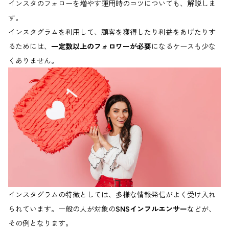
インスタのフォローを増やす運用時のコツについても、解説しま
す。
インスタグラムを利用して、顧客を獲得したり利益をあげたりす
るためには、
一定数以上のフォロワーが必要
になるケースも少な
くありません。
インスタグラムの特徴としては、多様な情報発信がよく受け入れ
られています。一般の人が対象の
SNSインフルエンサー
などが、
その例となります。