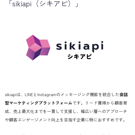
「sikiapi（シキアピ）」
sikiapiは、LINEとInstagramのメッセージング機能を統合した
会話
型マーケティングプラットフォーム
です。リード獲得から顧客育
成、売上最大化までを一貫して支援し、幅広い層へのアプローチ
や顧客エンゲージメント向上を目指す企業に特におすすめです。