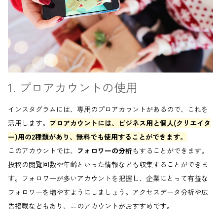
1. プロアカウントの使用
インスタグラムには、専用のプロアカウントがあるので、これを
活用します。
プロアカウントには、ビジネス用と個人(クリエイタ
ー)用の2種類があり、無料でも使用することができます。
このアカウントでは、
フォロワーの分析
もすることができます。
投稿の閲覧回数や年齢といった情報なども収集することができま
す。フォロワーが多いアカウントを把握し、企業にとって有益な
フォロワーを増やすようにしましょう。アクセスデータ分析や広
告掲載などもあり、このアカウントがおすすめです。