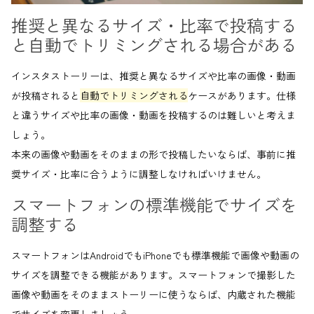
推奨と異なるサイズ・比率で投稿する
と自動でトリミングされる場合がある
インスタストーリーは、推奨と異なるサイズや比率の画像・動画
が投稿されると
自動でトリミングされる
ケースがあります。仕様
と違うサイズや比率の画像・動画を投稿するのは難しいと考えま
しょう。
本来の画像や動画をそのままの形で投稿したいならば、事前に推
奨サイズ・比率に合うように調整しなければいけません。
スマートフォンの標準機能でサイズを
調整する
スマートフォンはAndroidでもiPhoneでも標準機能で画像や動画の
サイズを調整できる機能があります。スマートフォンで撮影した
画像や動画をそのままストーリーに使うならば、内蔵された機能