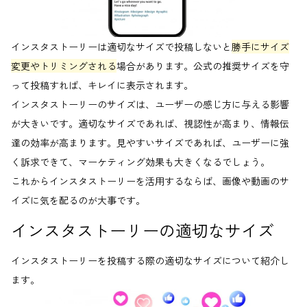
インスタストーリーは適切なサイズで投稿しないと
勝手にサイズ
変更やトリミングされる
場合があります。公式の推奨サイズを守
って投稿すれば、キレイに表示されます。
インスタストーリーのサイズは、ユーザーの感じ方に与える影響
が大きいです。適切なサイズであれば、視認性が高まり、情報伝
達の効率が高まります。見やすいサイズであれば、ユーザーに強
く訴求できて、マーケティング効果も大きくなるでしょう。
これからインスタストーリーを活用するならば、画像や動画のサ
イズに気を配るのが大事です。
インスタストーリーの適切なサイズ
インスタストーリーを投稿する際の適切なサイズについて紹介し
ます。