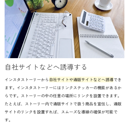
自社サイトなどへ誘導する
インスタストーリーから
自社サイトや通販サイトなどへ誘導
でき
ます。インスタストーリーにはリンクステッカーの機能があるか
らです。ストーリーの中の任意の場所にリンクを設置できます。
たとえば、ストーリー内で通販サイトで扱う商品を宣伝し、通販
サイトのリンクを設置すれば、スムーズな導線の確保が可能で
す。