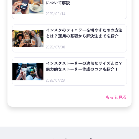
について解説
2025/08/14
インスタのフォロワーを増やすための方法
とは？運用の基礎から解決法までを紹介
2025/07/30
インスタストーリーの適切なサイズとは？
魅力的なストーリー作成のコツも紹介！
2025/07/28
もっと見る