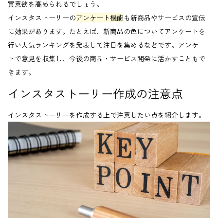
買意欲を高められるでしょう。
インスタストーリーの
アンケート機能
も新商品やサービスの宣伝
に効果があります。たとえば、新商品の色についてアンケートを
行い人気ランキングを発表して注目を集めるなどです。アンケー
トで意見を収集し、今後の商品・サービス開発に活かすこともで
きます。
インスタストーリー作成の注意点
インスタストーリーを作成する上で注意したい点を紹介します。