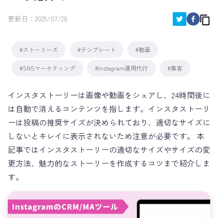
更新日：
2025/07/28
#ストーリーズ
#テンプレート
#動画
#SNSマーケティング
#Instagram運用代行
#集客
インスタストーリーは画像や動画をシェアし、24時間後に
は自動で消えるコンテンツを指します。インスタストーリ
ーは投稿の推奨サイズが決められており、適切なサイズに
しないとキレイに表示されないため注意が必要です。 本
記事ではインスタストーリーの適切なサイズやサイズの変
更方法、魅力的なストーリーを作成するコツまで紹介しま
す。