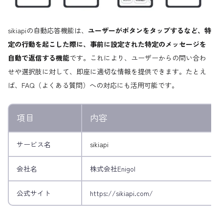
sikiapiの自動応答機能は、
ユーザーがボタンをタップするなど、特
定の行動を起こした際に、事前に設定された特定のメッセージを
自動で返信する機能
です。これにより、ユーザーからの問い合わ
せや選択肢に対して、即座に適切な情報を提供できます。たとえ
ば、FAQ（よくある質問）への対応にも活用可能です。
項目
内容
サービス名
sikiapi
会社名
株式会社Enigol
公式サイト
https://sikiapi.com/