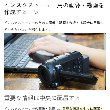
インスタストーリー用の画像・動画を
作成するコツ
インスタストーリーのために画像・動画を作成する場合に意識し
ておきたいコツを紹介します。
重要な情報は中央に配置する
インスタストーリーの画像や動画は、
重要な情報を中央に配置す