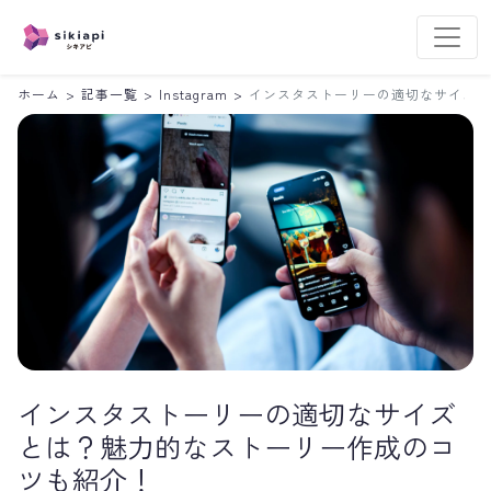
ホーム
>
記事一覧
>
Instagram
>
インスタストーリーの適切なサイズと
インスタストーリーの適切なサイズ
とは？魅力的なストーリー作成のコ
ツも紹介！