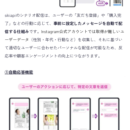
sikiapiのシナリオ配信は、ユーザーの「友だち登録」や「購入完
了」などの行動に応じて、
事前に設定したメッセージを自動で配
信する仕組み
です。
Instagram公式アカウントでは取得が難しいユ
ーザーデータ
（性別・年代・行動など）を収集し、それに基づい
て適切なユーザーに合わせたパーソナルな配信が可能なため、反
応率や顧客エンゲージメントの向上につながります。
③自動応答機能