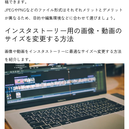
稿できます。
JPEGやPNGなどのファイル形式はそれぞれメリットとデメリット
が異なるため、目的や編集環境などに合わせて選びましょう。
インスタストーリー用の画像・動画の
サイズを変更する方法
画像や動画をインスタストーリーに最適なサイズへ変更する方法
を紹介します。