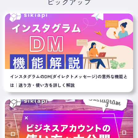
ピックアップ
インスタグラムのDM(ダイレクトメッセージ)の意外な機能と
は｜送り方・使い方を詳しく解説