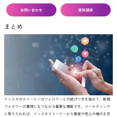
お問い合わせ
資料請求
まとめ
インスタのストーリーはフォロワーとの結びつきを強めて、新規
フォロワーの獲得にもつながる重要な機能です。マーケティング
に取り入れれば、インスタストーリーから集客や売上の増大を目