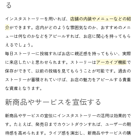
る
インスタストーリーを用いれば、
店舗の内装やメニューなどの紹
介
ができます。店内がどのような雰囲気なのか、おすすめのメニ
ューは何なのかなどをアピールすれば、お店に関心を持ってもら
えるでしょう。
毎日ストーリーに投稿すればお店に親近感を持ってもらい、実際
に来店したいと思わせられます。ストーリーは
アーカイブ機能
で
保存ができて、以前の投稿を見てもらうことが可能です。過去の
ストーリーが蓄積されていけば、お店の魅力をアピールする貴重
な資産となります。
新商品やサービスを宣伝する
新商品やサービスの宣伝にインスタストーリーの活用は効果的で
す。たとえば、発売日までカウントダウンすれば、ユーザーの期
待感を高められます。ライブ感を演出し、新商品やサービスの購