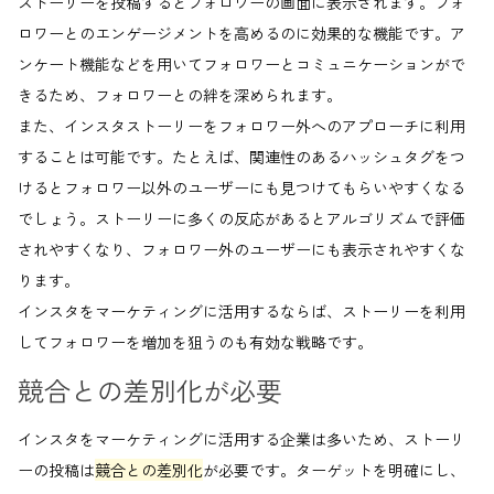
ストーリーを投稿するとフォロワーの画面に表示されます。フォ
ロワーとのエンゲージメントを高めるのに効果的な機能です。ア
ンケート機能などを用いてフォロワーとコミュニケーションがで
きるため、フォロワーとの絆を深められます。
また、インスタストーリーをフォロワー外へのアプローチに利用
することは可能です。たとえば、関連性のあるハッシュタグをつ
けるとフォロワー以外のユーザーにも見つけてもらいやすくなる
でしょう。ストーリーに多くの反応があるとアルゴリズムで評価
されやすくなり、フォロワー外のユーザーにも表示されやすくな
ります。
インスタをマーケティングに活用するならば、ストーリーを利用
してフォロワーを増加を狙うのも有効な戦略です。
競合との差別化が必要
インスタをマーケティングに活用する企業は多いため、ストーリ
ーの投稿は
競合との差別化
が必要です。ターゲットを明確にし、