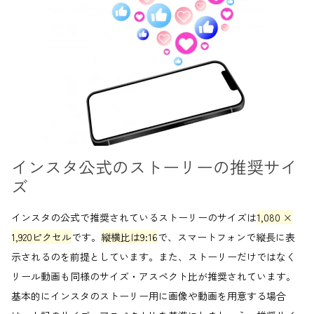
インスタ公式のストーリーの推奨サイ
ズ
インスタの公式で推奨されているストーリーのサイズは
1,080 ×
1,920ピクセル
です。
縦横比は9:16
で、スマートフォンで縦長に表
示されるのを前提としています。また、ストーリーだけではなく
リール動画も同様のサイズ・アスペクト比が推奨されています。
基本的にインスタのストーリー用に画像や動画を用意する場合