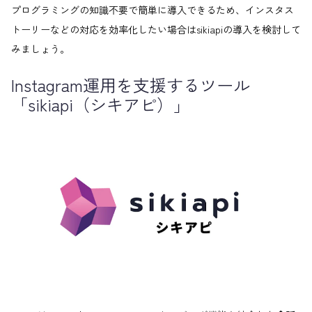
プログラミングの知識不要で簡単に導入できるため、インスタス
トーリーなどの対応を効率化したい場合はsikiapiの導入を検討して
みましょう。
Instagram運用を支援するツール
「sikiapi（シキアピ）」