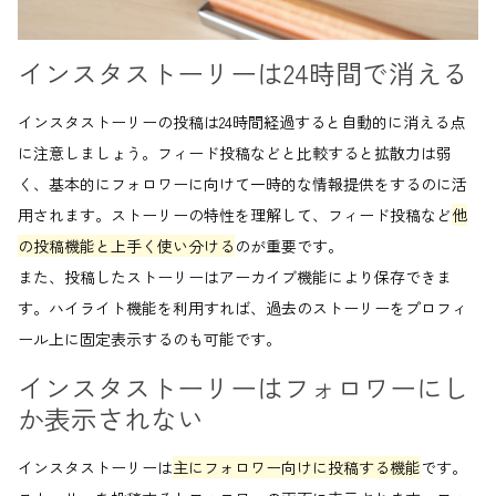
インスタストーリーは24時間で消える
インスタストーリーの投稿は24時間経過すると自動的に消える点
に注意しましょう。フィード投稿などと比較すると拡散力は弱
く、基本的にフォロワーに向けて一時的な情報提供をするのに活
用されます。ストーリーの特性を理解して、フィード投稿など
他
の投稿機能と上手く使い分ける
のが重要です。
また、投稿したストーリーはアーカイブ機能により保存できま
す。ハイライト機能を利用すれば、過去のストーリーをプロフィ
ール上に固定表示するのも可能です。
インスタストーリーはフォロワーにし
か表示されない
インスタストーリーは
主にフォロワー向けに投稿する機能
です。