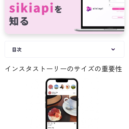
目次
インスタストーリーのサイズの重要性