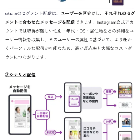
sikiapiのセグメント配信は、
ユーザーを区分けし、それぞれのセグ
メントに合わせたメッセージを配信
できます。Instagram公式アカ
ウントでは取得が難しい性別・年代・OS・居住地などの詳細なユ
ーザー情報を収集し、そのユーザーの属性に基づいて、より細か
くパーソナルな配信が可能なため、高い反応率と大幅なコストダ
ウンにつながります。
②シナリオ配信