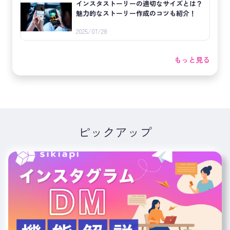
インスタストーリーの適切なサイズとは？
魅力的なストーリー作成のコツも紹介！
2025/07/28
もっと見る
ピックアップ