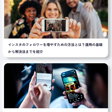
インスタのフォロワーを増やすための方法とは？運用の基礎
から解決法までを紹介