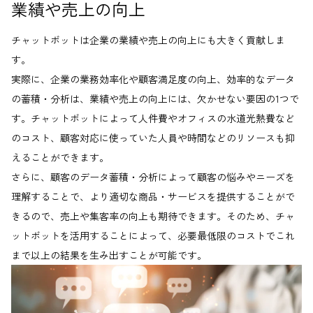
業績や売上の向上
チャットボットは企業の業績や売上の向上にも大きく貢献しま
す。
実際に、企業の業務効率化や顧客満足度の向上、効率的なデータ
の蓄積・分析は、業績や売上の向上には、欠かせない要因の1つで
す。チャットボットによって人件費やオフィスの水道光熱費など
のコスト、顧客対応に使っていた人員や時間などのリソースも抑
えることができます。
さらに、顧客のデータ蓄積・分析によって顧客の悩みやニーズを
理解することで、より適切な商品・サービスを提供することがで
きるので、売上や集客率の向上も期待できます。そのため、チャ
ットボットを活用することによって、必要最低限のコストでこれ
まで以上の結果を生み出すことが可能です。