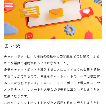
まとめ
チャットボットは、AI技術の発達や人口問題などの影響で、さま
ざまな業界で活用されるようになりました。
企業がチャットボットを導入することによって多くの効果を期待
することができるので、今後もチャットボットのニーズは増加す
ることが予想できます。しかし、チャットボットは導入コストや
メンテナンス、サポートが必要なので安易に導入してしまうと逆
効果になります。
これからチャットボットをビジネス活用を目的に導入しようとし