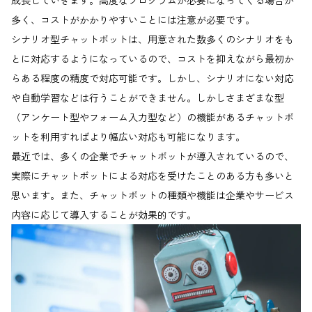
成長していきます。高度なプログラムが必要になってくる場合が
多く、コストがかかりやすいことには注意が必要です。
シナリオ型チャットボットは、用意された数多くのシナリオをも
とに対応するようになっているので、コストを抑えながら最初か
らある程度の精度で対応可能です。しかし、シナリオにない対応
や自動学習などは行うことができません。しかしさまざまな型
（アンケート型やフォーム入力型など）の機能があるチャットボ
ットを利用すればより幅広い対応も可能になります。
最近では、多くの企業でチャットボットが導入されているので、
実際にチャットボットによる対応を受けたことのある方も多いと
思います。また、チャットボットの種類や機能は企業やサービス
内容に応じて導入することが効果的です。