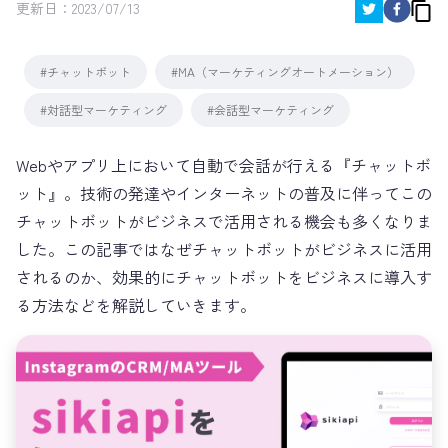
更新日：
2023/07/13
#チャットボット
#MA（マーケティングオートメーション）
#対話型マーケティング
#会話型マーケティング
Webやアプリ上において自動で会話が行える『チャットボ
ット』。技術の発達やインターネットの普及に伴ってこの
チャットボットがビジネスで活用される機会も多くなりま
した。この記事ではなぜチャットボットがビジネスに活用
されるのか、効果的にチャットボットをビジネスに導入す
る方法などを解説していきます。