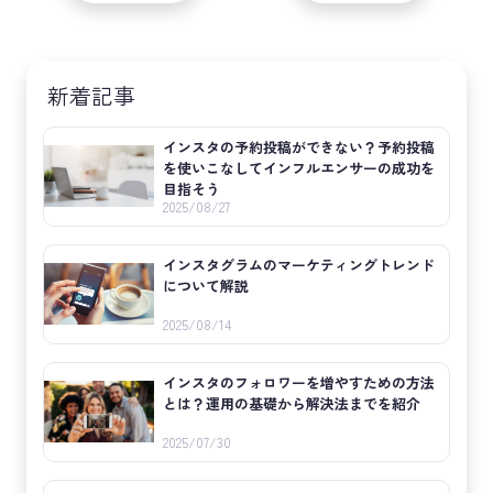
新着記事
インスタの予約投稿ができない？予約投稿
を使いこなしてインフルエンサーの成功を
目指そう
2025/08/27
インスタグラムのマーケティングトレンド
について解説
2025/08/14
インスタのフォロワーを増やすための方法
とは？運用の基礎から解決法までを紹介
2025/07/30