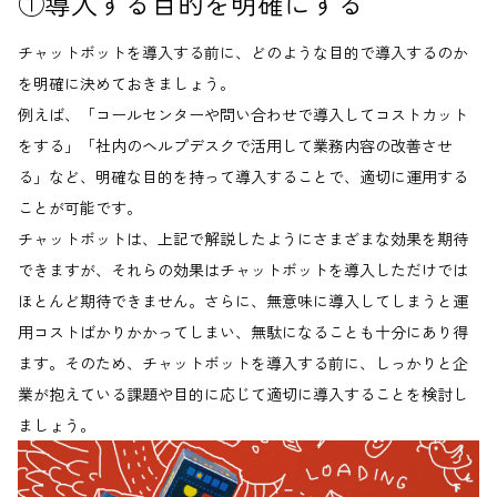
①導入する目的を明確にする
チャットボットを導入する前に、どのような目的で導入するのか
を明確に決めておきましょう。
例えば、「コールセンターや問い合わせで導入してコストカット
をする」「社内のヘルプデスクで活用して業務内容の改善させ
る」など、明確な目的を持って導入することで、適切に運用する
ことが可能です。
チャットボットは、上記で解説したようにさまざまな効果を期待
できますが、それらの効果はチャットボットを導入しただけでは
ほとんど期待できません。さらに、無意味に導入してしまうと運
用コストばかりかかってしまい、無駄になることも十分にあり得
ます。そのため、チャットボットを導入する前に、しっかりと企
業が抱えている課題や目的に応じて適切に導入することを検討し
ましょう。