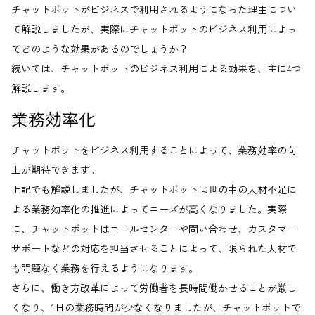
チャットボットがビジネスで利用されるようになった理由につい
て解説しましたが、実際にチャットボットのビジネス利用によっ
てどのような効果があるのでしょうか？
続いては、チャットボットのビジネス利用による効果を、主に4つ
解説します。
業務効率化
チャットボットをビジネス利用することによって、業務効率の向
上が期待できます。
上記でも解説しましたが、チャットボットは世の中の人材不足に
よる業務効率化の推進によってニーズが高くなりました。実際
に、チャットボットはコールセンターや問い合わせ、カスタマー
サポートなどの対応を担当させることによって、限られた人材で
も問題なく業務を行えるようになります。
さらに、働き方改革によって労働者を長時間働かせることが厳し
くなり、1日の業務時間が少なくなりましたが、チャットボットで