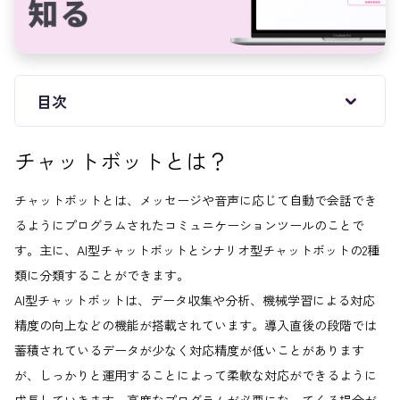
目次
チャットボットとは？
チャットボットとは、メッセージや音声に応じて自動で会話でき
るようにプログラムされたコミュニケーションツールのことで
す。主に、AI型チャットボットとシナリオ型チャットボットの2種
類に分類することができます。
AI型チャットボットは、データ収集や分析、機械学習による対応
精度の向上などの機能が搭載されています。導入直後の段階では
蓄積されているデータが少なく対応精度が低いことがあります
が、しっかりと運用することによって柔軟な対応ができるように