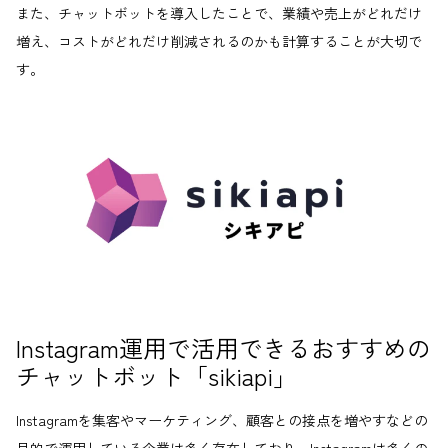
また、チャットボットを導入したことで、業績や売上がどれだけ
増え、コストがどれだけ削減されるのかも計算することが大切で
す。
Instagram運用で活用できるおすすめの
チャットボット「sikiapi」
Instagramを集客やマーケティング、顧客との接点を増やすなどの
目的で運用している企業は多く存在しており、Instagramは多くの