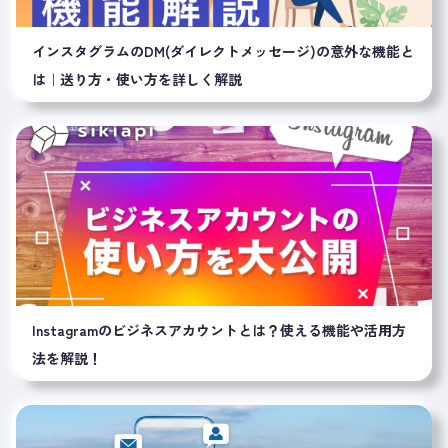
インスタグラムのDM(ダイレクトメッセージ)の意外な機能と
は｜送り方・使い方を詳しく解説
Instagramのビジネスアカウントとは？使える機能や活用方
法を解説！