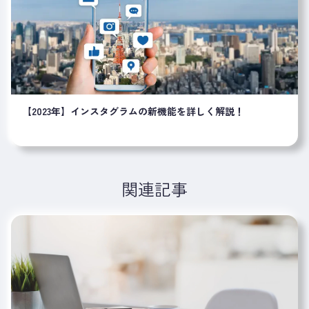
【2023年】インスタグラムの新機能を詳しく解説！
関連記事