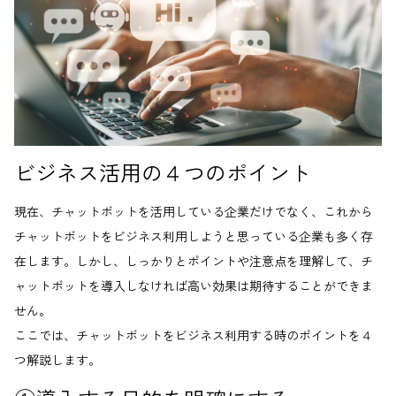
ビジネス活用の４つのポイント
現在、チャットボットを活用している企業だけでなく、これから
チャットボットをビジネス利用しようと思っている企業も多く存
在します。しかし、しっかりとポイントや注意点を理解して、チ
ャットボットを導入しなければ高い効果は期待することができま
せん。
ここでは、チャットボットをビジネス利用する時のポイントを４
つ解説します。