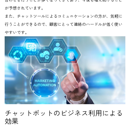
が予想されています。
また、チャットツールによるコミュニケーションの方が、気軽に
行うことができるので、顧客にとって連絡のハードルが低く使い
やすいです。
チャットボットのビジネス利用による
効果