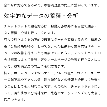
合わせに対応できるので、顧客満足度の向上に繋がっています。
効率的なデータの蓄積・分析
チャットボットの顧客対応は、自動応答以外にも自動で顧客デー
タの蓄積・分析を行ってくれます。
有人で行うよりも効率的で確実にデータを蓄積するので、精度の
高い分析結果を得ることができ、その結果から業務内容やホーム
ページの改善を行うことも可能です。さらに、チャットボットの
分析結果によって業務内容やホームページの改善を行うことによ
って、顧客満足度の向上にも役立ちます。
特に、ホームページやWebサイト、SNSの運用において、ユーザ
ーの離脱率やアクセス数、滞在時間などの情報を分析して改善す
ることはとても大切なことです。そのため、チャットボットによ
って、得た情報や分析結果は、集客やマーケティングでも大きく
活用できます。