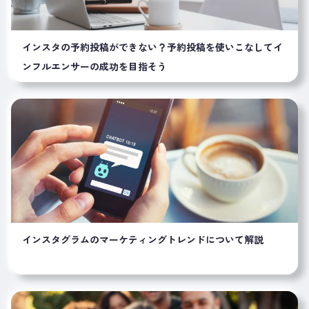
インスタの予約投稿ができない？予約投稿を使いこなしてイ
ンフルエンサーの成功を目指そう
インスタグラムのマーケティングトレンドについて解説