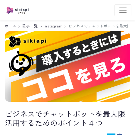
ホーム
>
記事一覧
>
Instagram
>
ビジネスでチャットボットを最大限活
ビジネスでチャットボットを最大限
活用するためのポイント４つ