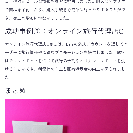
ューや限定セールの情報を顧客に提供しました。顧客はアプリ内
で商品を予約したり、購入手続きを簡単に行ったりすることがで
き、売上の増加につながりました。
成功事例⑨：オンライン旅行代理店C
オンライン旅行代理店Cさまは、Lineの公式アカウントを通じてユ
ーザーに旅行情報やお得なプロモーションを提供しました。顧客
はチャットボットを通じて旅行の予約やカスタマーサポートを受
けることができ、利便性の向上と顧客満足度の向上が図られまし
た。
まとめ