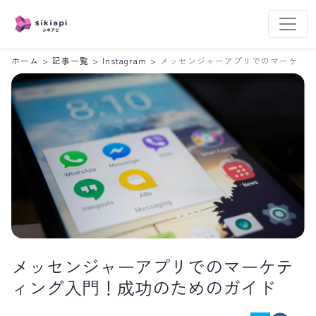
ホーム
>
記事一覧
>
Instagram
>
メッセンジャーアプリでのマーケティ
メッセンジャーアプリでのマーケテ
ィング入門！成功のためのガイド