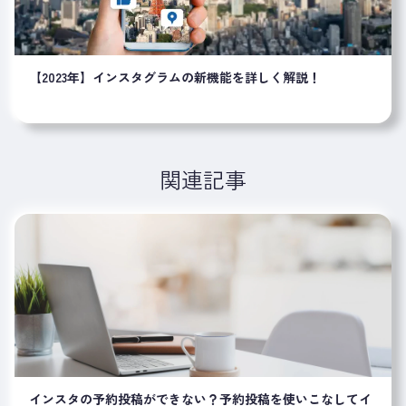
【2023年】インスタグラムの新機能を詳しく解説！
関連記事
インスタの予約投稿ができない？予約投稿を使いこなしてイ