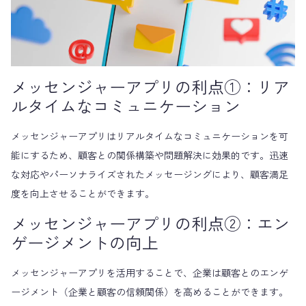
メッセンジャーアプリの利点①：リア
ルタイムなコミュニケーション
メッセンジャーアプリはリアルタイムなコミュニケーションを可
能にするため、顧客との関係構築や問題解決に効果的です。迅速
な対応やパーソナライズされたメッセージングにより、顧客満足
度を向上させることができます。
メッセンジャーアプリの利点②：エン
ゲージメントの向上
メッセンジャーアプリを活用することで、企業は顧客とのエンゲ
ージメント（企業と顧客の信頼関係）を高めることができます。