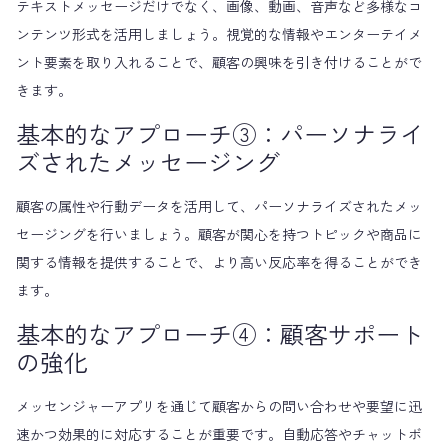
テキストメッセージだけでなく、画像、動画、音声など多様なコ
ンテンツ形式を活用しましょう。視覚的な情報やエンターテイメ
ント要素を取り入れることで、顧客の興味を引き付けることがで
きます。
基本的なアプローチ③：パーソナライ
ズされたメッセージング
顧客の属性や行動データを活用して、パーソナライズされたメッ
セージングを行いましょう。顧客が関心を持つトピックや商品に
関する情報を提供することで、より高い反応率を得ることができ
ます。
基本的なアプローチ④：顧客サポート
の強化
メッセンジャーアプリを通じて顧客からの問い合わせや要望に迅
速かつ効果的に対応することが重要です。自動応答やチャットボ