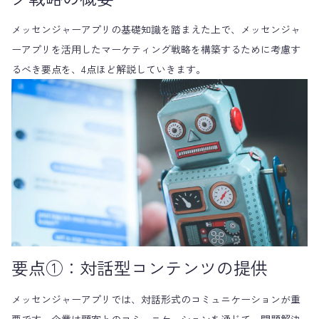
メッセンジャーアプリの基礎知識を踏まえた上で、メッセンジャ
ーアプリを活用したマーケティング戦略を構築するために考慮す
るべき要点を、4点ほど解説していきます。
要点①：対話型コンテンツの提供
メッセンジャーアプリでは、対話形式のコミュニケーションが重
要です。企業は顧客とのコミュニケーションを通じて、問題解決