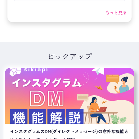
もっと見る
ピックアップ
インスタグラムのDM(ダイレクトメッセージ)の意外な機能と