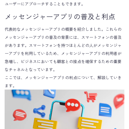
ユーザーにアプローチすることもできます。
メッセンジャーアプリの普及と利点
代表的なメッセンジャーアプリの概要を紹介しました。これらの
メッセンジャーアプリの普及の背景には、スマートフォンの普及
があります。スマートフォンを持つほとんどの人がメッセンジャ
ーアプリを利用しているため、メッセンジャーアプリの利用者が
急増し、ビジネスにおいても顧客との接点を確保するための重要
なチャネルとなっています。
ここでは、メッセンジャーアプリの利点について、解説していき
ます。