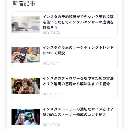
新着記事
インスタの予約投稿ができない？予約投稿
を使いこなしてインフルエンサーの成功を
目指そう
2025/08/27
インスタグラムのマーケティングトレンド
について解説
2025/08/14
インスタのフォロワーを増やすための方法
とは？運用の基礎から解決法までを紹介
2025/07/30
インスタストーリーの適切なサイズとは？
魅力的なストーリー作成のコツも紹介！
2025/07/28