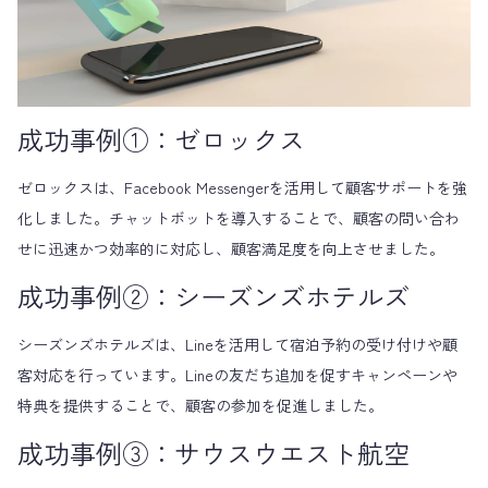
成功事例①：ゼロックス
ゼロックスは、Facebook Messengerを活用して顧客サポートを強
化しました。チャットボットを導入することで、顧客の問い合わ
せに迅速かつ効率的に対応し、顧客満足度を向上させました。
成功事例②：シーズンズホテルズ
シーズンズホテルズは、Lineを活用して宿泊予約の受け付けや顧
客対応を行っています。Lineの友だち追加を促すキャンペーンや
特典を提供することで、顧客の参加を促進しました。
成功事例③：サウスウエスト航空