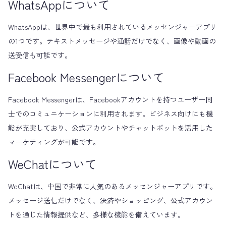
WhatsAppについて
WhatsAppは、世界中で最も利用されているメッセンジャーアプリ
の1つです。テキストメッセージや通話だけでなく、画像や動画の
送受信も可能です。
Facebook Messengerについて
Facebook Messengerは、Facebookアカウントを持つユーザー同
士でのコミュニケーションに利用されます。ビジネス向けにも機
能が充実しており、公式アカウントやチャットボットを活用した
マーケティングが可能です。
WeChatについて
WeChatは、中国で非常に人気のあるメッセンジャーアプリです。
メッセージ送信だけでなく、決済やショッピング、公式アカウン
トを通じた情報提供など、多様な機能を備えています。