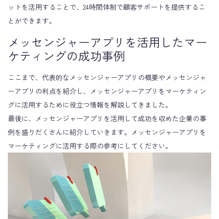
ットを活用することで、24時間体制で顧客サポートを提供するこ
とができます。
メッセンジャーアプリを活用したマー
ケティングの成功事例
ここまで、代表的なメッセンジャーアプリの概要やメッセンジャ
ーアプリの利点を紹介し、メッセンジャーアプリをマーケティン
グに活用するために役立つ情報を解説してきました。
最後に、メッセンジャーアプリを活用して成功を収めた企業の事
例を盛りだくさんに紹介していきます。メッセンジャーアプリを
マーケティングに活用する際の参考にしてください。