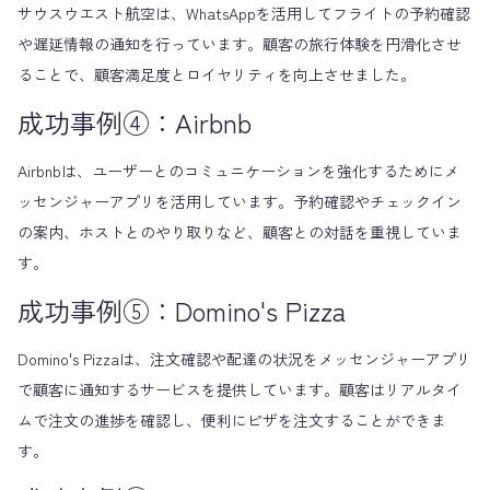
サウスウエスト航空は、WhatsAppを活用してフライトの予約確認
や遅延情報の通知を行っています。顧客の旅行体験を円滑化させ
ることで、顧客満足度とロイヤリティを向上させました。
成功事例④：Airbnb
Airbnbは、ユーザーとのコミュニケーションを強化するためにメ
ッセンジャーアプリを活用しています。予約確認やチェックイン
の案内、ホストとのやり取りなど、顧客との対話を重視していま
す。
成功事例⑤：Domino's Pizza
Domino's Pizzaは、注文確認や配達の状況をメッセンジャーアプリ
で顧客に通知するサービスを提供しています。顧客はリアルタイ
ムで注文の進捗を確認し、便利にピザを注文することができま
す。