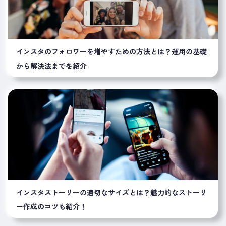
インスタのフォロワーを増やすための方法とは？運用の基礎
から解決法までを紹介
インスタストーリーの適切なサイズとは？魅力的なストーリ
ー作成のコツも紹介！