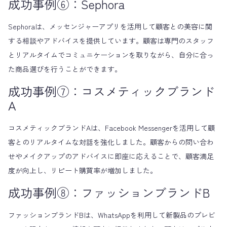
成功事例⑥：Sephora
Sephoraは、メッセンジャーアプリを活用して顧客との美容に関
する相談やアドバイスを提供しています。顧客は専門のスタッフ
とリアルタイムでコミュニケーションを取りながら、自分に合っ
た商品選びを行うことができます。
成功事例⑦：コスメティックブランド
A
コスメティックブランドAは、Facebook Messengerを活用して顧
客とのリアルタイムな対話を強化しました。顧客からの問い合わ
せやメイクアップのアドバイスに即座に応えることで、顧客満足
度が向上し、リピート購買率が増加しました。
成功事例⑧：ファッションブランドB
ファッションブランドBは、WhatsAppを利用して新製品のプレビ