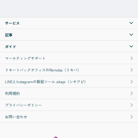
サービス
記事
ガイド
マーケティングサポート
リモートバックオフィスのRemoba（リモバ）
LINEとInstagramの販促ツール sikapi（シキアピ）
利用規約
プライバシーポリシー
お問い合わせ