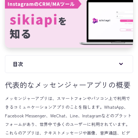
目次
代表的なメッセンジャーアプリの概要
メッセンジャーアプリは、スマートフォンやパソコン上で利用で
きるコミュニケーションアプリのことを指します。WhatsApp、
Facebook Messenger、WeChat、Line、Instagramなどのプラット
フォームがあり、世界中で多くのユーザーに利用されています。
これらのアプリは、テキストメッセージや画像、音声通話、ビデ