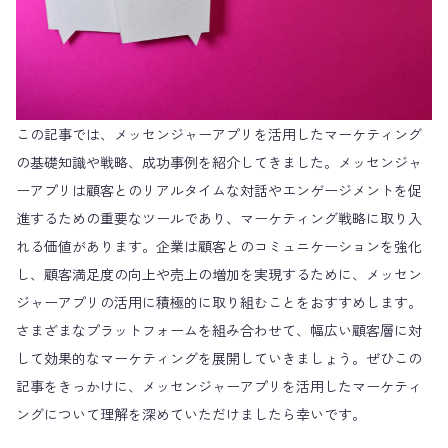
この記事では、メッセンジャーアプリを活用したマーケティング
の基礎知識や戦略、成功事例を紹介してきました。メッセンジャ
ーアプリは顧客とのリアルタイムな対話やエンゲージメントを促
進するための重要なツールであり、マーケティング戦略に取り入
れる価値があります。企業は顧客とのコミュニケーションを強化
し、顧客満足度の向上や売上の増加を実現するために、メッセン
ジャーアプリの活用に積極的に取り組むことをおすすめします。
さまざまなプラットフォームを組み合わせて、幅広い顧客層に対
して効果的なマーケティングを展開していきましょう。ぜひこの
記事をきっかけに、メッセンジャーアプリを活用したマーケティ
ングについて理解を深めていただけましたら幸いです。