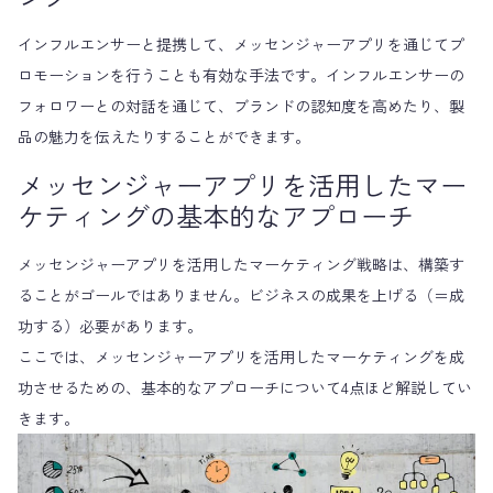
インフルエンサーと提携して、メッセンジャーアプリを通じてプ
ロモーションを行うことも有効な手法です。インフルエンサーの
フォロワーとの対話を通じて、ブランドの認知度を高めたり、製
品の魅力を伝えたりすることができます。
メッセンジャーアプリを活用したマー
ケティングの基本的なアプローチ
メッセンジャーアプリを活用したマーケティング戦略は、構築す
ることがゴールではありません。ビジネスの成果を上げる（＝成
功する）必要があります。
ここでは、メッセンジャーアプリを活用したマーケティングを成
功させるための、基本的なアプローチについて4点ほど解説してい
きます。