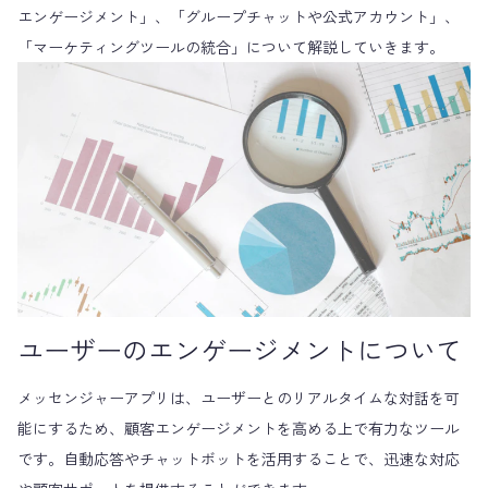
エンゲージメント」、「グループチャットや公式アカウント」、
「マーケティングツールの統合」について解説していきます。
ユーザーのエンゲージメントについて
メッセンジャーアプリは、ユーザーとのリアルタイムな対話を可
能にするため、顧客エンゲージメントを高める上で有力なツール
です。自動応答やチャットボットを活用することで、迅速な対応