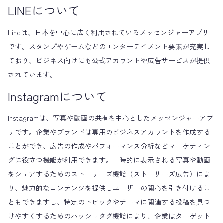
LINEについて
Lineは、日本を中心に広く利用されているメッセンジャーアプリ
です。スタンプやゲームなどのエンターテイメント要素が充実し
ており、ビジネス向けにも公式アカウントや広告サービスが提供
されています。
Instagramについて
Instagramは、写真や動画の共有を中心としたメッセンジャーアプ
リです。企業やブランドは専用のビジネスアカウントを作成する
ことができ、広告の作成やパフォーマンス分析などマーケティン
グに役立つ機能が利用できます。一時的に表示される写真や動画
をシェアするためのストーリーズ機能（ストーリーズ広告）によ
り、魅力的なコンテンツを提供しユーザーの関心を引き付けるこ
ともできますし、特定のトピックやテーマに関連する投稿を見つ
けやすくするためのハッシュタグ機能により、企業はターゲット