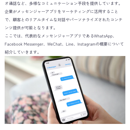
オ通話など、多様なコミュニケーション手段を提供しています。
企業がメッセンジャーアプリをマーケティングに活用すること
で、顧客とのリアルタイムな対話やパーソナライズされたコンテ
ンツ提供が可能となります。
ここでは、代表的なメッセンジャーアプリであるWhatsApp、
Facebook Messenger、WeChat、Line、Instagramの概要について
紹介していきます。