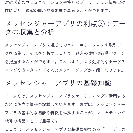
対話形式のコミュニケーションや特別なプロモーション情報の提
供により、顧客の関心や参加度を高めることができます。
メッセンジャーアプリの利点③：デー
タの収集と分析
メッセンジャーアプリを通じてのコミュニケーションや取引デー
タを収集し、それを分析することで、顧客の嗜好や行動パターン
を把握することができます。これにより、より効果的なターゲテ
ィングやカスタマイズされたメッセージングが可能になります。
メッセンジャーアプリの基礎知識
ここからは、メッセンジャーアプリをマーケティングに活用する
ために役立つ情報を記載していきます。まずは、メッセンジャー
アプリの基本的な機能や特徴を理解することが、マーケティング
戦略の構築にとって重要です。
ここでは、メッセンジャーアプリの基礎知識である「ユーザーの