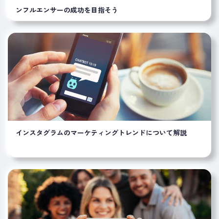
ンフルエンサーの成功を目指そう
インスタグラムのマーケティングトレンドについて解説