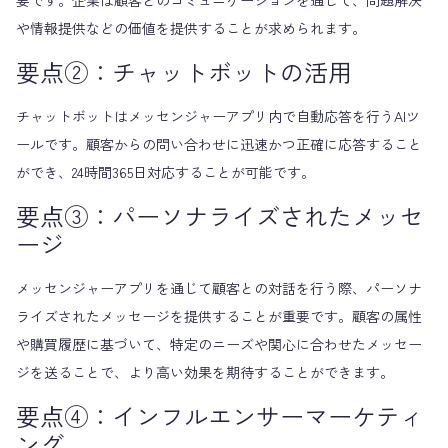
や情報提供などの価値を提供することが求められます。
要点②：チャットボットの活用
チャットボットはメッセンジャーアプリ内で自動応答を行うAIツ
ールです。顧客からの問い合わせに迅速かつ正確に応答すること
ができ、24時間365日対応することが可能です。
要点③：パーソナライズされたメッセ
ージ
メッセンジャーアプリを通じて顧客との対話を行う際、パーソナ
ライズされたメッセージを提供することが重要です。顧客の属性
や購買履歴に基づいて、特定のニーズや関心に合わせたメッセー
ジを送ることで、より高い効果を期待することができます。
要点④：インフルエンサーマーケティ
ング