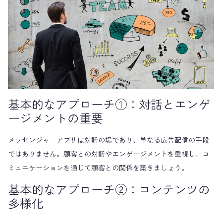
基本的なアプローチ①：対話とエンゲ
ージメントの重要
メッセンジャーアプリは対話の場であり、単なる広告配信の手段
ではありません。顧客との対話やエンゲージメントを重視し、コ
ミュニケーションを通じて顧客との関係を築きましょう。
基本的なアプローチ②：コンテンツの
多様化