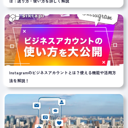
は｜送り方・使い方を詳しく解説
Instagramのビジネスアカウントとは？使える機能や活用方
法を解説！