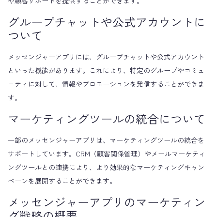
や顧客サポートを提供することができます。
グループチャットや公式アカウントに
ついて
メッセンジャーアプリには、グループチャットや公式アカウント
といった機能があります。これにより、特定のグループやコミュ
ニティに対して、情報やプロモーションを発信することができま
す。
マーケティングツールの統合について
一部のメッセンジャーアプリは、マーケティングツールの統合を
サポートしています。CRM（顧客関係管理）やメールマーケティ
ングツールとの連携により、より効果的なマーケティングキャン
ペーンを展開することができます。
メッセンジャーアプリのマーケティン
グ戦略の概要