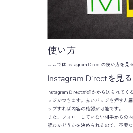
使い方
ここではInstagram Directの使
Instagram Directを
Instagram Directが誰かから
ッジがつきます。赤いバッジを押すと届
ップすれば内容の確認が可能です。
また、フォローしていない相手からの内
読むかどうかを決められるので、不要な