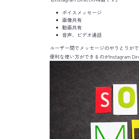
ボイスメッセージ
画像共有
動画共有
音声、ビデオ通話
ユーザー間でメッセージのやりとりがで
便利な使い方ができるのがInstagram Di