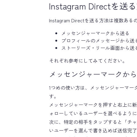
Instagram Directを
Instagram Directを送る方法は複
メッセンジャーマークから送る
プロフィールのメッセージから送
ストーリーズ・リール画面から送
それぞれ参考にしてみてください。
メッセンジャーマークから
1つめの使い方は、メッセンジャーマー
す。
メッセンジャーマークを押すと右上に新
ォローしているユーザーを選べるように
次に、特定の相手をタップすると「チャ
いユーザーを選んで書き込めば送信完了