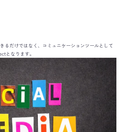
きるだけではなく、コミュニケーションツールとして
rectとなります。