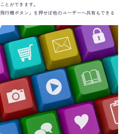
ることができます。
飛行機ボタン」を押せば他のユーザーへ共有もできる