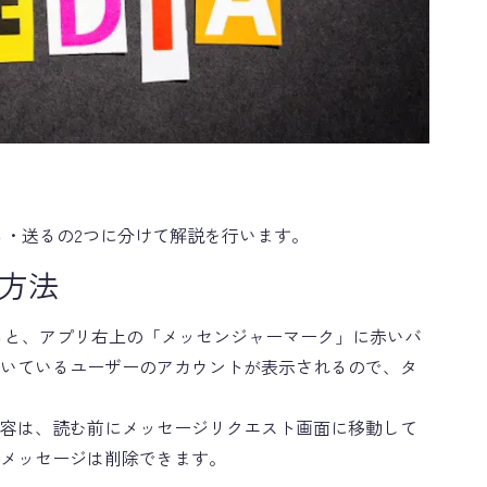
い方を見る・送るの2つに分けて解説を行います。
見る方法
送られてくると、アプリ右上の「メッセンジャーマーク」に赤いバ
いているユーザーのアカウントが表示されるので、タ
容は、読む前にメッセージリクエスト画面に移動して
メッセージは削除できます。