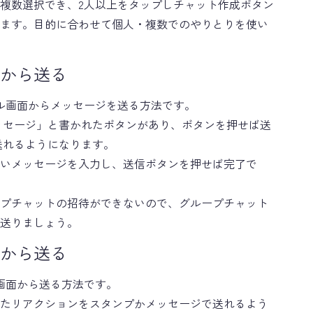
複数選択でき、2人以上をタップしチャット作成ボタン
ます。目的に合わせて個人・複数でのやりとりを使い
から送る
ル画面からメッセージを送る方法です。
ッセージ」と書かれたボタンがあり、ボタンを押せば送
ctを送れるようになります。
いメッセージを入力し、送信ボタンを押せば完了で
プチャットの招待ができないので、グループチャット
送りましょう。
から送る
画面から送る方法です。
たリアクションをスタンプかメッセージで送れるよう