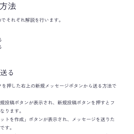
送る方法
数あるのでそれぞれ解説を行います。
る
る
送る
クを押した右上の新規メッセージボタンから送る方法で
規投稿ボタンが表示され、新規投稿ボタンを押すとフ
なります。
ットを作成」ボタンが表示され、メッセージを送りた
です。