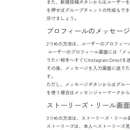
また、新規投稿ボタンからはユーザーを
を押せばグループチャットの作成もでき
分けましょう。
プロフィールのメッセージ
2つめの方法は、ユーザーのプロフィー
ユーザーのプロフィール画面には「メ
りたい相手へすぐにInstagram Dire
その後、メッセージを入力画面に送りた
す。
ただし、メッセージボタンからはグルー
を使う場合はメッセンジャーマークから
ストーリーズ・リール画面
3つめの方法は、ストーリーズ・リール
ストーリーズは、本人へストーリーズ見