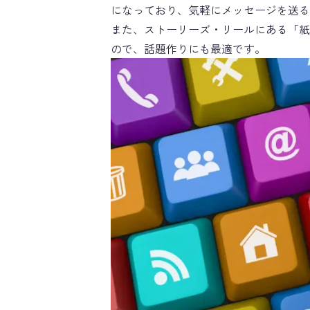
になっており、気軽にメッセージを送
また、ストーリーズ・リールにある「紙
ので、話題作りにも最適です。