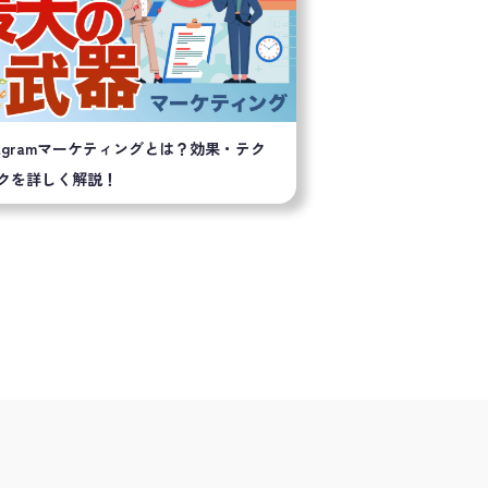
stagramマーケティングとは？効果・テク
クを詳しく解説！