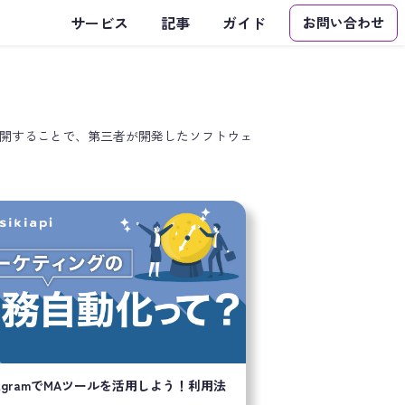
サービス
記事
ガイド
お問い合わせ
部を外部に公開することで、第三者が開発したソフトウェ
。
stagramでMAツールを活用しよう！利用法