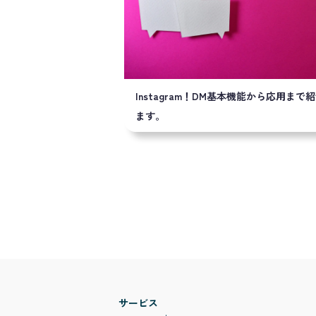
Instagram！DM基本機能から応用まで
ます。
サービス