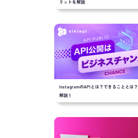
リットを解説
InstagramのAPIとは？できることとは
解説！