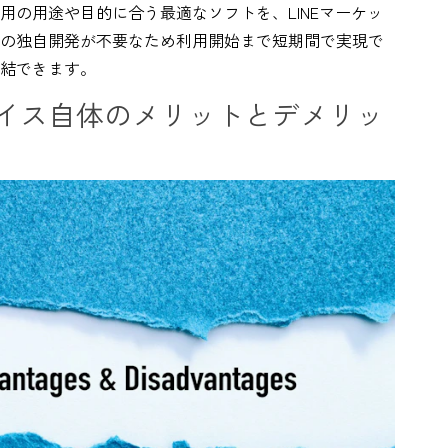
用の用途や目的に合う最適なソフトを、LINEマーケッ
の独自開発が不要なため利用開始まで短期間で実現で
結できます。
レイス自体のメリットとデメリッ