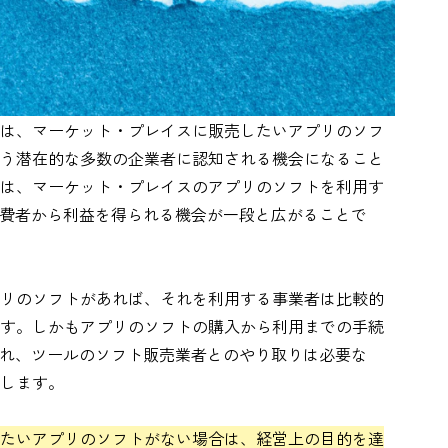
は、マーケット・プレイスに販売したいアプリのソフ
う潜在的な多数の企業者に認知される機会になること
は、マーケット・プレイスのアプリのソフトを利用す
る消費者から利益を得られる機会が一段と広がることで
リのソフトがあれば、それを利用する事業者は比較的
す。しかもアプリのソフトの購入から利用までの手続
行われ、ツールのソフト販売業者とのやり取りは必要な
します。
たいアプリのソフトがない場合は、経営上の目的を達