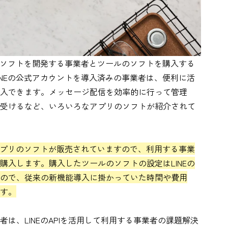
ルのソフトを開発する事業者とツールのソフトを購入する
INEの公式アカウントを導入済みの事業者は、便利に活
入できます。メッセージ配信を効率的に行って管理
受けるなど、いろいろなアプリのソフトが紹介されて
のアプリのソフトが販売されていますので、利用する事業
購入します。購入したツールのソフトの設定はLINEの
ので、従来の新機能導入に掛かっていた時間や費用
す。
は、LINEのAPIを活用して利用する事業者の課題解決