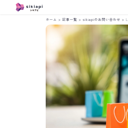
ホーム
>
記事一覧
>
sikiapiのお問い合わせ
>
Instagram
LINE