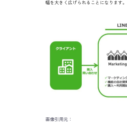
幅を大きく広げられることになります。
画像引用元：