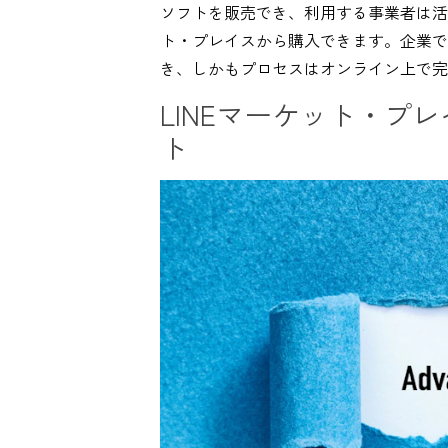
ソフトを販売でき、利用する事業者は活
ト・プレイスから購入できます。企業で
き、しかもプロセスはオンライン上で完
LINEマーケット・プ
ト