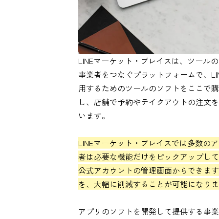
LINEマーケット・プレイスは、ツー
事業者をつなぐプラットフォームで、L
用するためのツールのソフトをここで購
し、店舗で予約やテイクアウトの注文を
います。
LINEマーケット・プレイスでは多数
者は必要な機能だけをピックアップして
公式アカウントの管理画面からできます
を、大幅に削減することが可能になりま
アプリのソフトを開発して提供する事業者