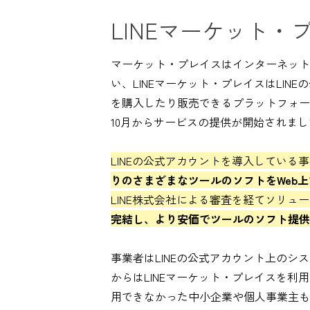
LINEマーケット
マーケット・プレイスはインターネット
い、LINEマーケット・プレイスはLI
を購入したり販売できるプラットフォー
10月からサービスの提供が開始されまし
LINEの公式アカウントを導入している
りのさまざまなツールのソフトをWeb
LINE株式会社による審査を経てソリュ
完結し、より安価でツールのソフト提供
事業者はLINEの公式アカウント上の
からはLINEマーケット・プレイスを
用できなかった中小企業や個人事業主も