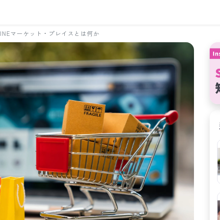
LINEマーケット・プレイスとは何か