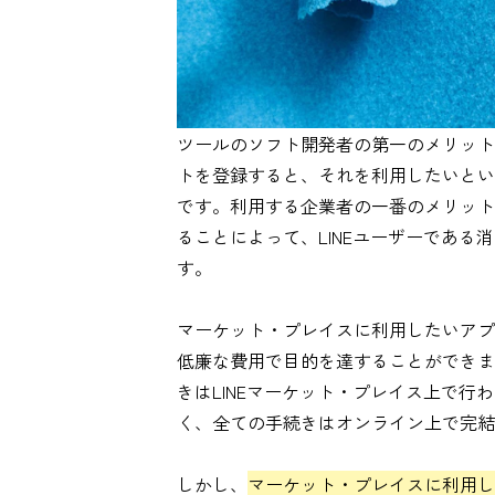
ツールのソフト開発者の第一のメリット
トを登録すると、それを利用したいとい
です。利用する企業者の一番のメリット
ることによって、LINEユーザーであ
す。
マーケット・プレイスに利用したいアプ
低廉な費用で目的を達することができま
きはLINEマーケット・プレイス上で
く、全ての手続きはオンライン上で完結
しかし、
マーケット・プレイスに利用し