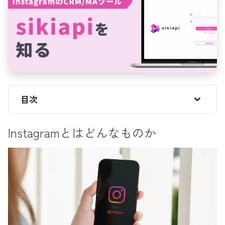
目次
Instagramとはどんなものか