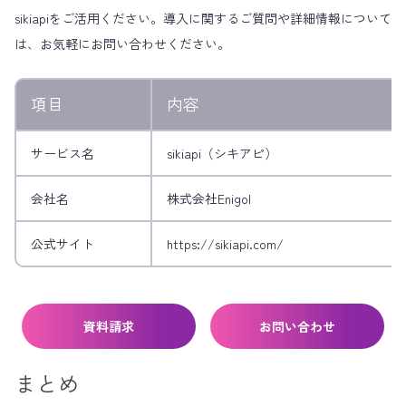
sikiapiをご活用ください。導入に関するご質問や詳細情報について
は、お気軽にお問い合わせください。
項目
内容
サービス名
sikiapi（シキアピ）
会社名
株式会社Enigol
公式サイト
https://sikiapi.com/
資料請求
お問い合わせ
まとめ