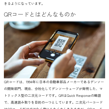
きるようになっています。
QRコードとはどんなものか
QRコードは、1994年に日本の自動車部品メーカーであるデンソー
の開発部門、現在、分社化してデンソーウェーブが発明した、マ
トリックス型の二次元コードです。QRはQuick Responseの略語
で、高速読み取りを目的の一つとしています。二次元バーコード