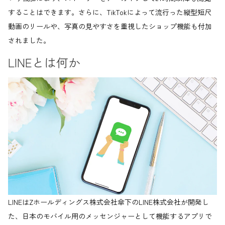
することはできます。さらに、TikTokによって流行った縦型短尺
動画のリールや、写真の見やすさを重視したショップ機能も付加
されました。
LINEとは何か
LINEはZホールディングス株式会社傘下のLINE株式会社が開発し
た、日本のモバイル用のメッセンジャーとして機能するアプリで