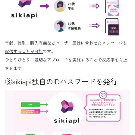
年齢、性別、購入有無などユーザー属性に合わせたメッセージを
配信することが可能
です。
ひとりひとりに適切なアプローチを実施することで反応率を向上
させます。
③sikiapi独自のIDパスワードを発行