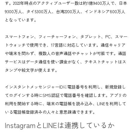
す。2022年時点のアクティブユーザー数は約1億9400万人で、日本
9300万人、タイ5300万人、台湾2200万人、インドネシア800万人
となっています。
スマートフォン、フィーチャーフォン、タブレット、PC、スマー
トウォッチで使用でき、17言語に対応しています。通信キャリア
や端末を問わず、複数人の音声通話やチャットが可能です。通話
サービスはデータ通信を使い課金がなく、テキストチャットはス
タンプや絵文字が使えます。
インスタントメッセンジャーIDに電話番号を利用し、新規登録し
てログインする時にSMS認証で電話番号を確認します。アプリの
利用を開始する時に、端末の電話帳を読み込み、LINEを利用して
いる電話帳登録済みの人々と意思疎通できます。
InstagramとLINEは連携しているか