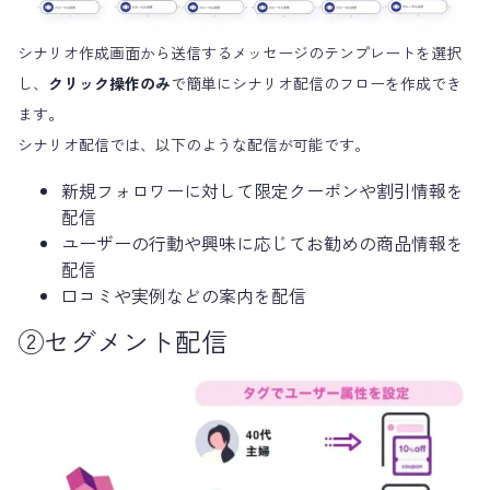
シナリオ作成画面から送信するメッセージのテンプレートを選択
し、
クリック操作のみ
で簡単にシナリオ配信のフローを作成でき
ます。
シナリオ配信では、以下のような配信が可能です。
新規フォロワーに対して限定クーポンや割引情報を
配信
ユーザーの行動や興味に応じてお勧めの商品情報を
配信
口コミや実例などの案内を配信
②セグメント配信