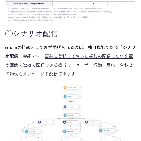
①シナリオ配信
sikiapiの特徴としてまず挙げられるのは、独自機能である「
シナリ
オ配信
」機能です。
事前に登録しておいた複数の配信したい文章
や画像を連続で配信できる機能
で、ユーザー行動、反応に合わせ
て適切なメッセージを配信できます。