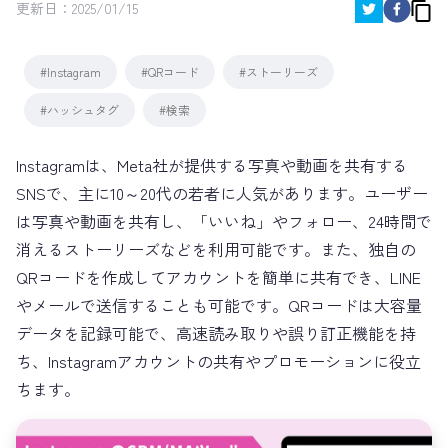
更新日：
2025/01/15
#Instagram
#QRコード
#ストーリーズ
#ハッシュタグ
#検索
Instagramは、Meta社が提供する写真や動画を共有する
SNSで、主に10～20代の若者に人気があります。ユーザー
は写真や動画を共有し、「いいね」やフォロー、24時間で
消えるストーリーズなどを利用可能です。また、独自の
QRコードを作成してアカウントを簡単に共有でき、LINE
やメールで送信することも可能です。QRコードは大容量
データを記録可能で、高速読み取りや誤り訂正機能を持
ち、Instagramアカウントの共有やプロモーションに役立
ちます。