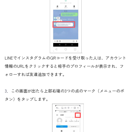
LINEでインスタグラムのQRコードを受け取った人は、アカウント
情報のURLをクリックすると相手のプロフィールが表示され、フ
ォローすれば友達追加できます。
3．
この画面が出たら上部右端の3つの点のマーク（メニューのボ
タン）をタップします。