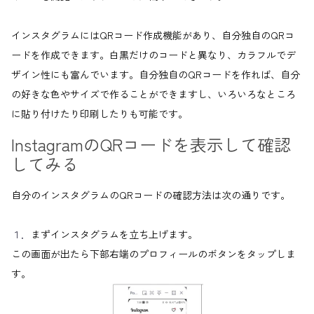
インスタグラムにはQRコード作成機能があり、自分独自のQRコ
ードを作成できます。白黒だけのコードと異なり、カラフルでデ
ザイン性にも富んでいます。自分独自のQRコードを作れば、自分
の好きな色やサイズで作ることができますし、いろいろなところ
に貼り付けたり印刷したりも可能です。
InstagramのQRコードを表示して確認
してみる
自分のインスタグラムのQRコードの確認方法は次の通りです。
１．
まずインスタグラムを立ち上げます。
この画面が出たら下部右端のプロフィールのボタンをタップしま
す。