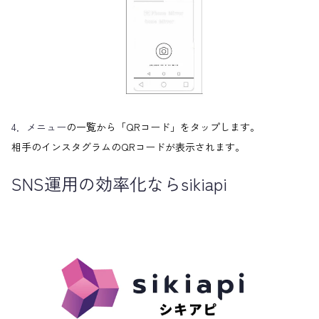
4．メニュー
の一覧から「QRコード」をタップします。
相手のインスタグラムのQRコードが表示されます。
SNS運用の効率化ならsikiapi