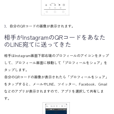
3．
自分のQRコードの画像が表示されます。
相手がInstagramのQRコードをあなた
のLINE宛てに送ってきた
相手はInstagram画面下部右端のプロフィールのアイコンをタップ
して、プロフィール画面に移動して「プロフィールをシェア」を
タップします。
自分のQRコードの画像が表示されたら「プロフィールをシェア」
をタップすると、メールやLINE、ツイッター、Facebook、Gmail
などのアプリが表示されますので、アプリを選択して共有しま
す。