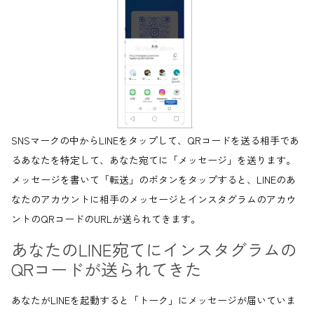
SNSマークの中からLINEをタップして、QRコードを送る相手であ
るあなたを特定して、あなた宛てに「メッセージ」を送ります。
メッセージを書いて「転送」のボタンをタップすると、LINEのあ
なたのアカウントに相手のメッセージとインスタグラムのアカウ
ントのQRコードのURLが送られてきます。
あなたのLINE宛てにインスタグラムの
QRコードが送られてきた
あなたがLINEを起動すると「トーク」にメッセージが届いていま