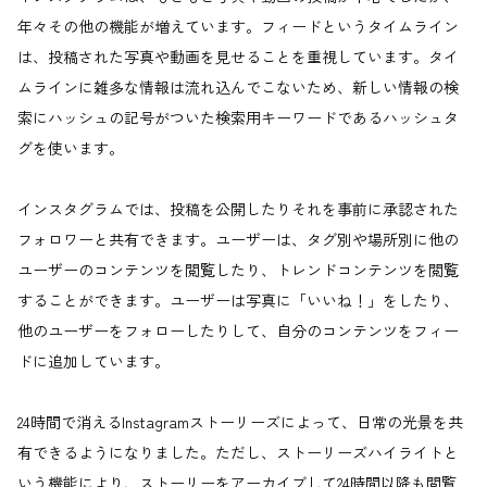
年々その他の機能が増えています。フィードというタイムライン
は、投稿された写真や動画を見せることを重視しています。タイ
ムラインに雑多な情報は流れ込んでこないため、新しい情報の検
索にハッシュの記号がついた検索用キーワードであるハッシュタ
グを使います。
インスタグラムでは、投稿を公開したりそれを事前に承認された
フォロワーと共有できます。ユーザーは、タグ別や場所別に他の
ユーザーのコンテンツを閲覧したり、トレンドコンテンツを閲覧
することができます。ユーザーは写真に「いいね！」をしたり、
他のユーザーをフォローしたりして、自分のコンテンツをフィー
ドに追加しています。
24時間で消えるInstagramストーリーズによって、日常の光景を共
有できるようになりました。ただし、ストーリーズハイライトと
いう機能により、ストーリーをアーカイブして24時間以降も閲覧