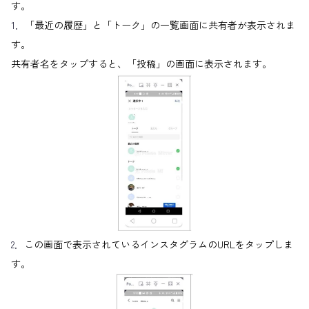
す。
1．
「最近の履歴」と「トーク」の一覧画面に共有者が表示されま
す。
共有者名をタップすると、「投稿」の画面に表示されます。
2．
この画面で表示されているインスタグラムのURLをタップしま
す。