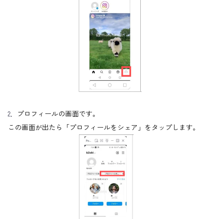
2．
プロフィールの画面です。
この画面が出たら「プロフィールをシェア」をタップします。