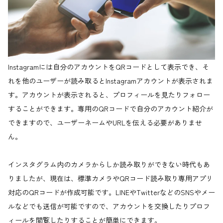
Instagramには自分のアカウントをQRコードとして表示でき、そ
れを他のユーザーが読み取るとInstagramアカウントが表示されま
す。アカウントが表示されると、プロフィールを見たりフォロー
することができます。専用のQRコードで自分のアカウント紹介が
できますので、ユーザーネームやURLを伝える必要がありませ
ん。
インスタグラム内のカメラからしか読み取りができない時代もあ
りましたが、現在は、標準カメラやQRコード読み取り専用アプリ
対応のQRコードが作成可能です。LINEやTwitterなどのSNSやメー
ルなどでも送信が可能ですので、アカウントを交換したりプロフ
ィールを閲覧したりすることが簡単にできます。