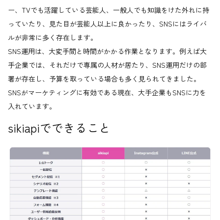
ー、TVでも活躍している芸能人、一般人でも知識をけた外れに持
っていたり、見た目が芸能人以上に良かったり、SNSにはライバ
ルが非常に多く存在します。
SNS運用は、大変手間と時間がかかる作業となります。例えば大
手企業では、それだけで専属の人材が居たり、SNS運用だけの部
署が存在し、予算を取っている場合も多く見られてきました。
SNSがマーケティングに有効である現在、大手企業もSNSに力を
入れています。
sikiapiでできること