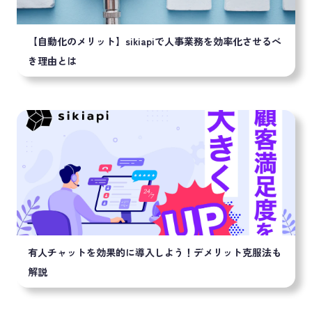
【自動化のメリット】sikiapiで人事業務を効率化させるべ
き理由とは
有人チャットを効果的に導入しよう！デメリット克服法も
解説