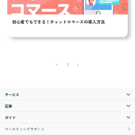
初心者でもできる！チャットコマースの導入方法
Previous
(current)
Next
‹
1
›
サービス
記事
ガイド
マーケティングサポート