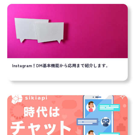
Instagram！DM基本機能から応用まで紹介します。