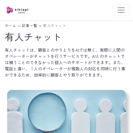
ホーム
>
記事一覧
>
有人チャット
有人チャット
有人チャットは、顧客とのやりとりをAIでは無く、実際に人間の
オペレーターがチャットを行うサービスです。AIとのチャットで
は補うことのできなかった個人へのサポートができます。また、
電話と違い、１人のオペレーターが複数人の対応を同時に行う事
ができるため、効率的に顧客とやり取りができます。