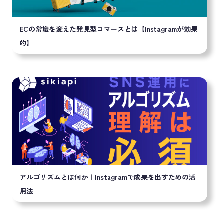
ECの常識を変えた発見型コマースとは【Instagramが効果
的】
アルゴリズムとは何か｜Instagramで成果を出すための活
用法