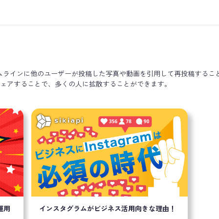
タイムラインに他のユーザーが投稿した写真や動画を引用して再投稿することを
ェアすることで、多くの人に拡散することができます。
運用
インスタグラムがビジネス活用向きな理由！