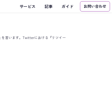
サービス
記事
ガイド
お問い合わせ
言います。Twitterにおける『リツイー