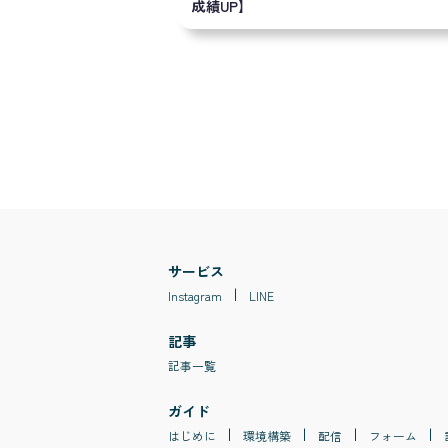
成績UP】
サービス
Instagram
LINE
記事
記事一覧
ガイド
はじめに
環境構築
配信
フォーム