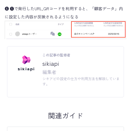
❻ ❺で発行したURL,QRコードを利用すると、「顧客データ」内
に設定した内容が反映されるようになる
この記事の監修者
sikiapi
編集者
シキアピの設定の仕方や利用方法を解説していま
す。
関連ガイド