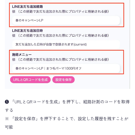
❺ 「URLとQRコードを生成」を押下し、経路計測のコードを取得
する
※ 「設定を保存」を押下することで、設定した履歴を残すことが
可能