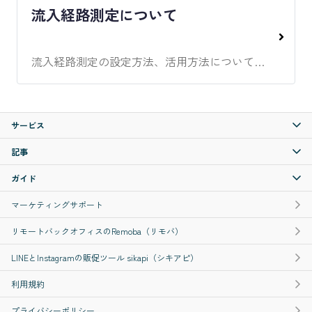
流入経路測定について
流入経路測定の設定方法、活用方法について説明します。
サービス
記事
ガイド
マーケティングサポート
リモートバックオフィスのRemoba（リモバ）
LINEとInstagramの販促ツール sikapi（シキアピ）
利用規約
プライバシーポリシー