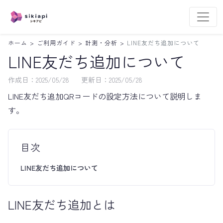
ホーム
>
ご利用ガイド
>
計測・分析
>
LINE友だち追加について
LINE友だち追加について
作成日：
2025/05/28
更新日：
2025/05/28
LINE友だち追加QRコードの設定方法について説明しま
す。
目次
LINE友だち追加について
LINE友だち追加とは