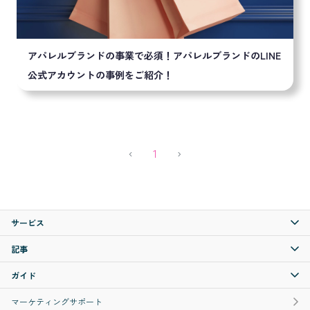
アパレルブランドの事業で必須！アパレルブランドのLINE
公式アカウントの事例をご紹介！
Previous
(current)
Next
‹
1
›
サービス
記事
ガイド
マーケティングサポート