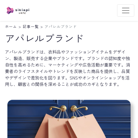
ホーム
>
記事一覧
>
アパレルブランド
アパレルブランド
アパレルブランドは、衣料品やファッションアイテムをデザイ
ン、製造、販売する企業やブランドです。ブランドの認知度や独
自性を高めるために、マーケティングや広告活動が重要です。消
費者のライフスタイルやトレンドを反映した商品を提供し、品質
やデザインで差別化を図ります。SNSやオンラインショップを活
用し、顧客との関係を深めることが成功のカギとなります。