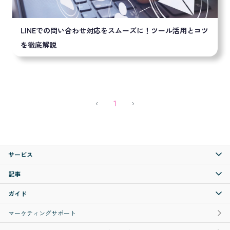
LINEでの問い合わせ対応をスムーズに！ツール活用とコツ
を徹底解説
Previous
(current)
Next
‹
1
›
サービス
記事
ガイド
マーケティングサポート