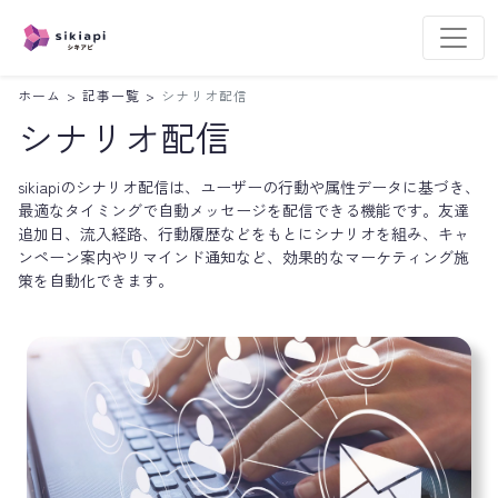
ホーム
>
記事一覧
>
シナリオ配信
シナリオ配信
sikiapiのシナリオ配信は、ユーザーの行動や属性データに基づき、
最適なタイミングで自動メッセージを配信できる機能です。友達
追加日、流入経路、行動履歴などをもとにシナリオを組み、キャ
ンペーン案内やリマインド通知など、効果的なマーケティング施
策を自動化できます。