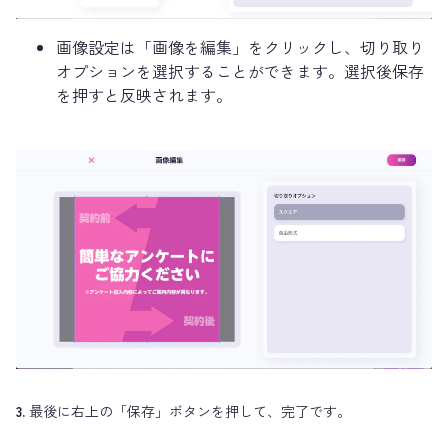
画像設定は「画像を編集」をクリックし、切り取り
オプションを選択することができます。選択後保存
を押すと反映されます。
3.
最後に右上の「保存」ボタンを押して、完了です。