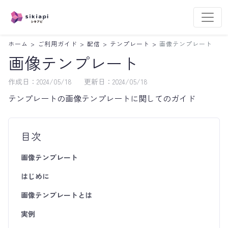
ホーム
>
ご利用ガイド
>
配信
>
テンプレート
>
画像テンプレート
画像テンプレート
作成日：
2024/05/18
更新日：
2024/05/18
テンプレートの画像テンプレートに関してのガイド
目次
画像テンプレート
はじめに
画像テンプレートとは
実例