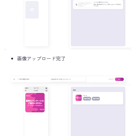
画像アップロード完了