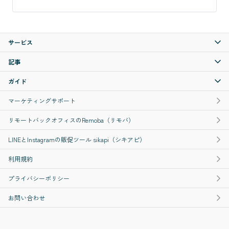
サービス
記事
ガイド
マーケティングサポート
リモートバックオフィスのRemoba（リモバ）
LINEとInstagramの販促ツール sikapi（シキアピ）
利用規約
プライバシーポリシー
お問い合わせ