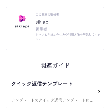
この記事の監修者
sikiapi
編集者
シキアピの設定の仕方や利用方法を解説していま
す。
関連ガイド
クイック返信テンプレート
テンプレートのクイック返信テンプレートに関してのガイド