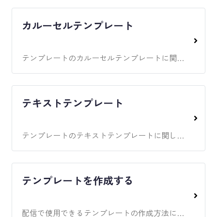
カルーセルテンプレート
テンプレートのカルーセルテンプレートに関してのガイド
テキストテンプレート
テンプレートのテキストテンプレートに関してのガイド
テンプレートを作成する
配信で使用できるテンプレートの作成方法について解説しています。