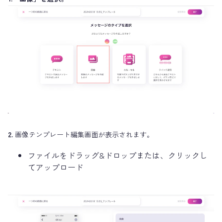
2.
画像テンプレート編集画面が表示されます。
ファイルをドラッグ&ドロップまたは、クリックし
てアップロード