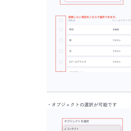
・オブジェクトの選択が可能です