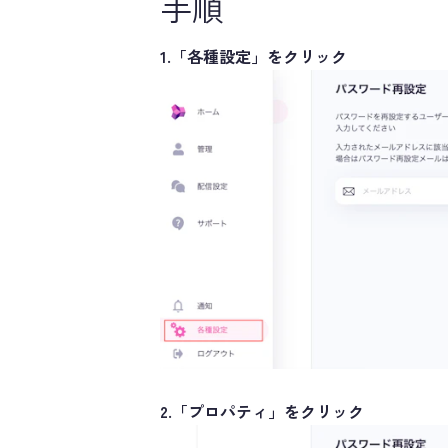
手順
1.「各種設定」をクリック
2.「プロパティ」をクリック