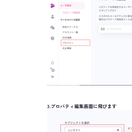
3.プロパティ編集画面に飛びます