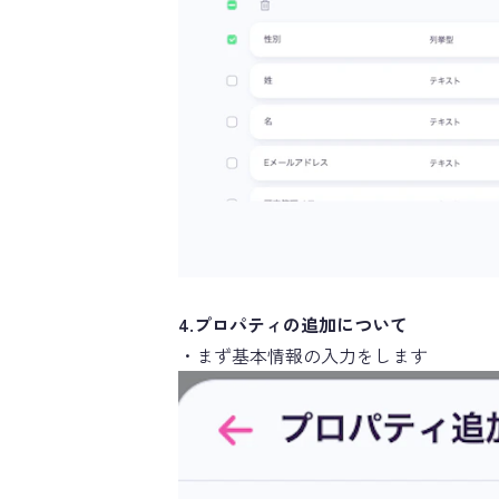
4.プロパティの追加について
・まず基本情報の入力をします