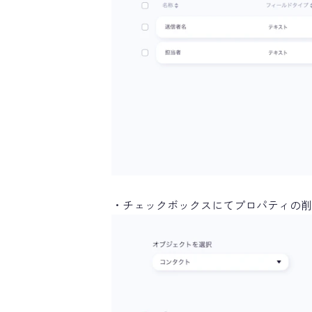
・チェックボックスにてプロパティの削