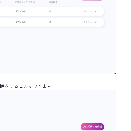
除をすることができます