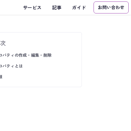
サービス
記事
ガイド
お問い合わせ
次
ロパティの作成・編集・削除
ロパティとは
順