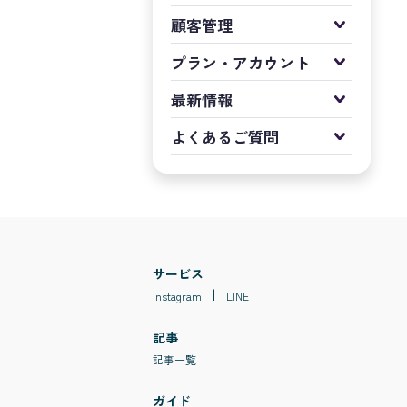
顧客管理
プラン・アカウント
最新情報
よくあるご質問
サービス
Instagram
LINE
記事
記事一覧
ガイド